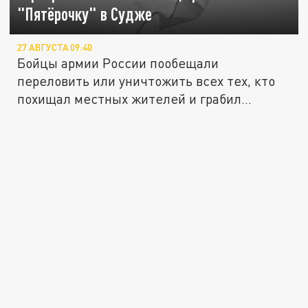
"Пятёрочку" в Судже
27 АВГУСТА 09:40
Бойцы армии России пообещали
переловить или уничтожить всех тех, кто
похищал местных жителей и грабил
магазины...