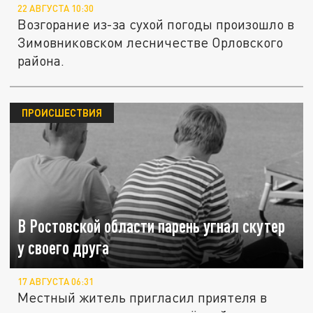
22 АВГУСТА 10:30
Возгорание из-за сухой погоды произошло в
Зимовниковском лесничестве Орловского
района.
ПРОИСШЕСТВИЯ
В Ростовской области парень угнал скутер
у своего друга
17 АВГУСТА 06:31
Местный житель пригласил приятеля в