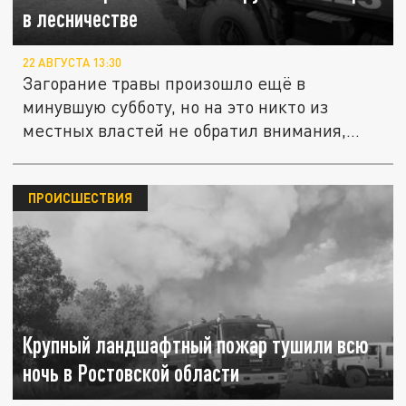
в лесничестве
22 АВГУСТА 13:30
Загорание травы произошло ещё в
минувшую субботу, но на это никто из
местных властей не обратил внимания,
хотя...
ПРОИСШЕСТВИЯ
Крупный ландшафтный пожар тушили всю
ночь в Ростовской области