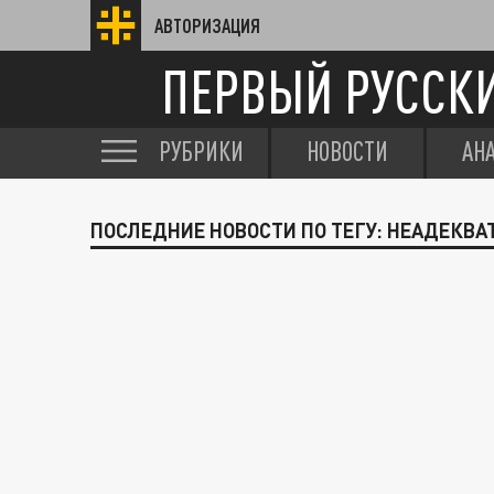
АВТОРИЗАЦИЯ
ПЕРВЫЙ РУССК
РУБРИКИ
НОВОСТИ
АН
ПОСЛЕДНИЕ НОВОСТИ ПО ТЕГУ: НЕАДЕКВА