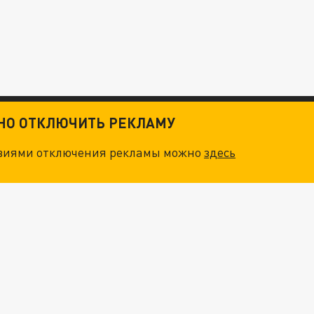
ТНО ОТКЛЮЧИТЬ РЕКЛАМУ
овиями отключения рекламы можно
здесь