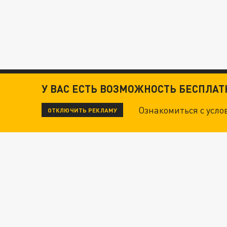
У ВАС ЕСТЬ ВОЗМОЖНОСТЬ БЕСПЛА
Ознакомиться с усл
ОТКЛЮЧИТЬ РЕКЛАМУ