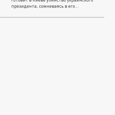
президента, сомневаясь в его...