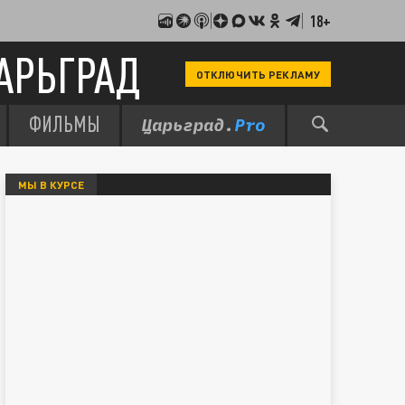
18+
АРЬГРАД
ОТКЛЮЧИТЬ РЕКЛАМУ
ФИЛЬМЫ
МЫ В КУРСЕ