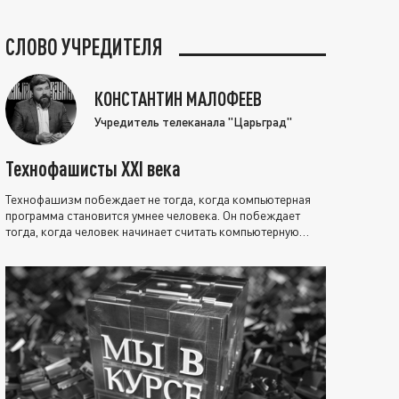
СЛОВО УЧРЕДИТЕЛЯ
КОНСТАНТИН МАЛОФЕЕВ
Учредитель телеканала "Царьград"
Технофашисты XXI века
Технофашизм побеждает не тогда, когда компьютерная
программа становится умнее человека. Он побеждает
тогда, когда человек начинает считать компьютерную
программу нравственно выше себя.