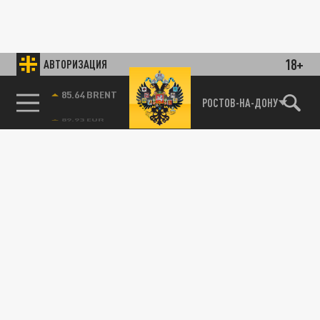
18+
АВТОРИЗАЦИЯ
85.64 BRENT
РОСТОВ-НА-ДОНУ