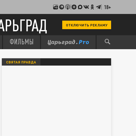
18+
АРЬГРАД
ОТКЛЮЧИТЬ РЕКЛАМУ
ФИЛЬМЫ
СВЯТАЯ ПРАВДА