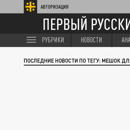
АВТОРИЗАЦИЯ
ПЕРВЫЙ РУССК
РУБРИКИ
НОВОСТИ
АН
ПОСЛЕДНИЕ НОВОСТИ ПО ТЕГУ: МЕШОК ДЛ