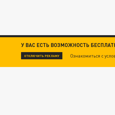
У ВАС ЕСТЬ ВОЗМОЖНОСТЬ БЕСПЛА
Ознакомиться с усл
ОТКЛЮЧИТЬ РЕКЛАМУ