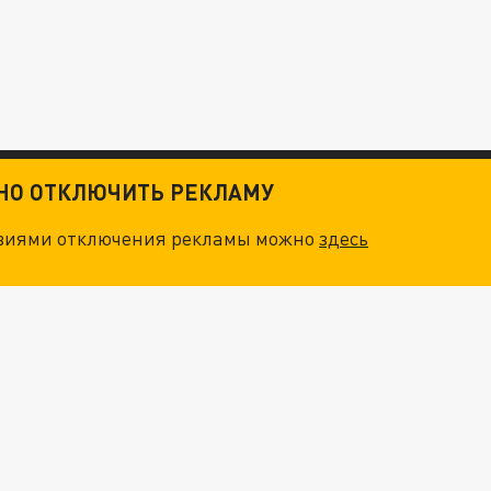
ТНО ОТКЛЮЧИТЬ РЕКЛАМУ
овиями отключения рекламы можно
здесь