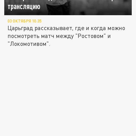
трансляцию
03 ОКТЯБРЯ 10:35
Царьград рассказывает, где и когда можно
посмотреть матч между "Ростовом" и
"Локомотивом".