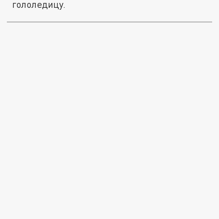
гололедицу.