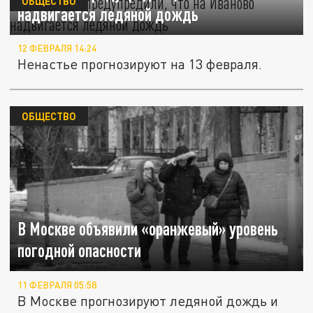
ОБЩЕСТВО
надвигается ледяной дождь
12 ФЕВРАЛЯ 14:24
Ненастье прогнозируют на 13 февраля.
ОБЩЕСТВО
В Москве объявили «оранжевый» уровень
погодной опасности
11 ФЕВРАЛЯ 05:58
В Москве прогнозируют ледяной дождь и