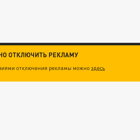
ТНО ОТКЛЮЧИТЬ РЕКЛАМУ
овиями отключения рекламы можно
здесь