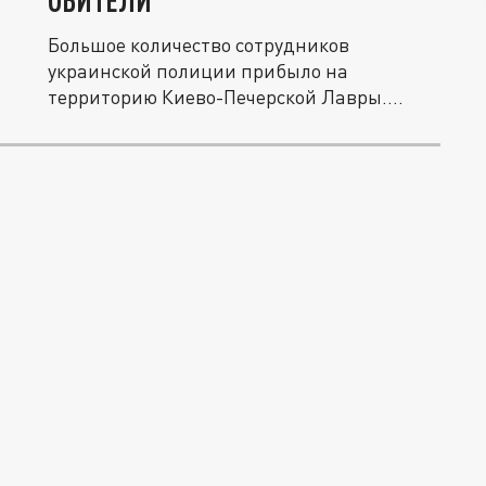
ОБИТЕЛИ
Большое количество сотрудников
украинской полиции прибыло на
территорию Киево-Печерской Лавры.
Доставать...