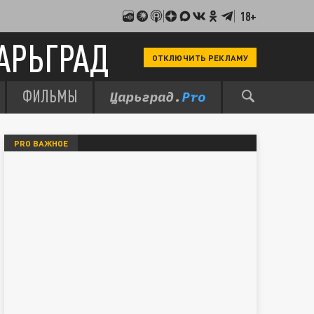
18+
АРЬГРАД
ОТКЛЮЧИТЬ РЕКЛАМУ
ФИЛЬМЫ
PRO ВАЖНОЕ