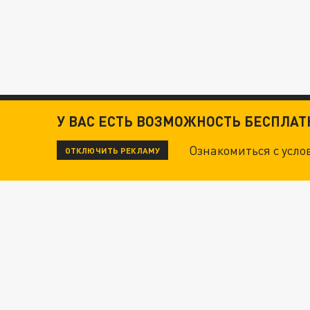
У ВАС ЕСТЬ ВОЗМОЖНОСТЬ БЕСПЛА
Ознакомиться с усл
ОТКЛЮЧИТЬ РЕКЛАМУ