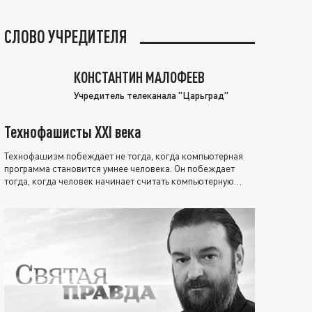
СЛОВО УЧРЕДИТЕЛЯ
КОНСТАНТИН МАЛОФЕЕВ
Учредитель телеканала "Царьград"
Технофашисты XXI века
Технофашизм побеждает не тогда, когда компьютерная
программа становится умнее человека. Он побеждает
тогда, когда человек начинает считать компьютерную
программу нравственно выше себя.