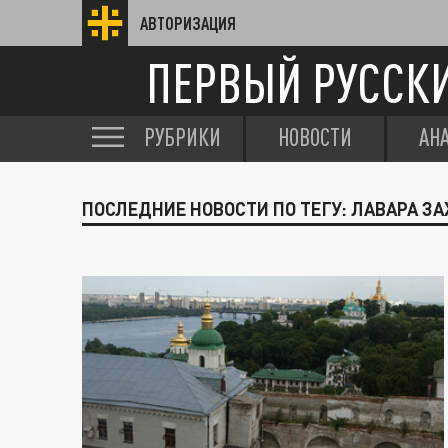
АВТОРИЗАЦИЯ
ПЕРВЫЙ РУССК
РУБРИКИ
НОВОСТИ
АН
ПОСЛЕДНИЕ НОВОСТИ ПО ТЕГУ: ЛАВАРА З