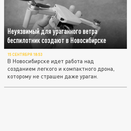
Неуязвимый для ураганного ветра
беспилотник создают в Новосибирске
15 СЕНТЯБРЯ 18:53
В Новосибирске идет работа над
созданием легкого и компактного дрона,
которому не страшен даже ураган.