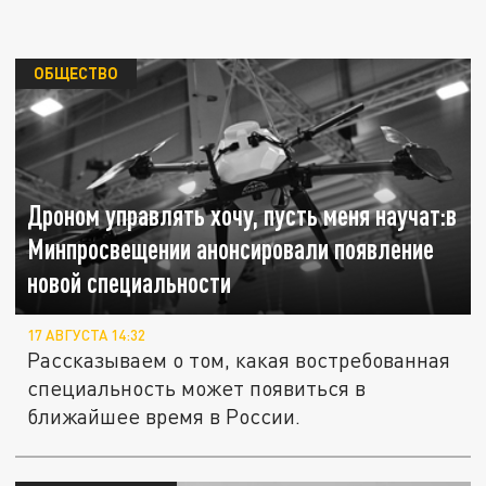
ОБЩЕСТВО
Дроном управлять хочу, пусть меня научат:в
Минпросвещении анонсировали появление
новой специальности
17 АВГУСТА 14:32
Рассказываем о том, какая востребованная
специальность может появиться в
ближайшее время в России.