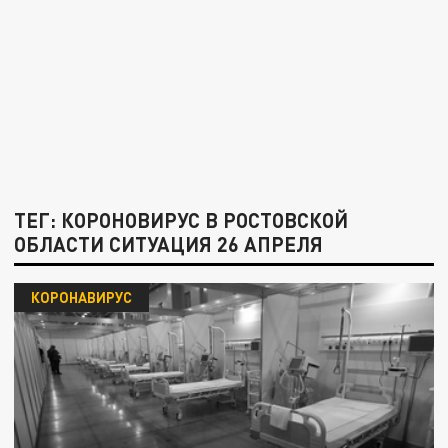
ТЕГ: КОРОНОВИРУС В РОСТОВСКОЙ
ОБЛАСТИ СИТУАЦИЯ 26 АПРЕЛЯ
КОРОНАВИРУС