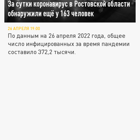
За сутки коронавирус в Ростовской области
обнаружили ещё у 163 человек
26 АПРЕЛЯ 19:00
По данным на 26 апреля 2022 года, общее
число инфицированных за время пандемии
составило 372,2 тысячи.