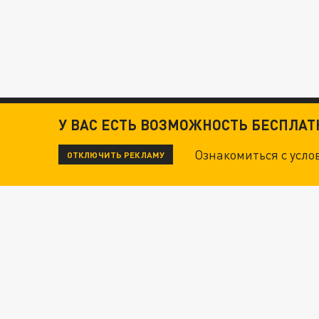
У ВАС ЕСТЬ ВОЗМОЖНОСТЬ БЕСПЛА
Ознакомиться с усл
ОТКЛЮЧИТЬ РЕКЛАМУ