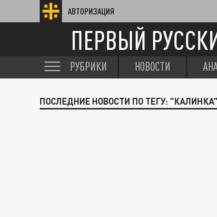
АВТОРИЗАЦИЯ
ПЕРВЫЙ РУССК
РУБРИКИ
НОВОСТИ
АН
ПОСЛЕДНИЕ НОВОСТИ ПО ТЕГУ: "КАЛИНКА