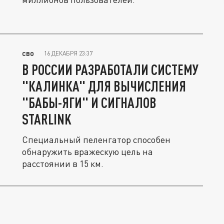
16 ДЕКАБРЯ 23:37
СВО
В РОССИИ РАЗРАБОТАЛИ СИСТЕМУ
"КАЛИНКА" ДЛЯ ВЫЧИСЛЕНИЯ
"БАБЫ-ЯГИ" И СИГНАЛОВ
STARLINK
Специальный пеленгатор способен
обнаружить вражескую цель на
расстоянии в 15 км.