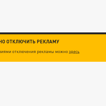
ТНО ОТКЛЮЧИТЬ РЕКЛАМУ
овиями отключения рекламы можно
здесь