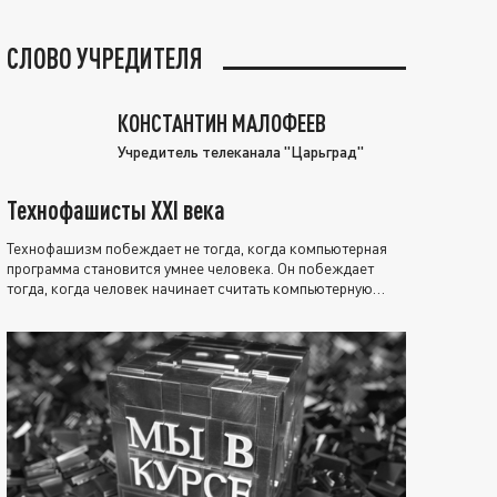
СЛОВО УЧРЕДИТЕЛЯ
КОНСТАНТИН МАЛОФЕЕВ
Учредитель телеканала "Царьград"
Технофашисты XXI века
Технофашизм побеждает не тогда, когда компьютерная
программа становится умнее человека. Он побеждает
тогда, когда человек начинает считать компьютерную
программу нравственно выше себя.