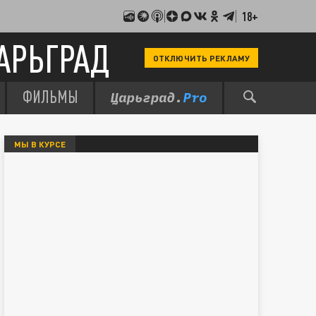
18+
АРЬГРАД
ОТКЛЮЧИТЬ РЕКЛАМУ
ФИЛЬМЫ
МЫ В КУРСЕ