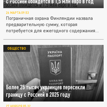
с Россией обойдется в 1,5 млн евро в год
26 МАРТА 09:53
Пограничная охрана Финляндии назвала
предварительную сумму, которая
потребуется для ежегодного содержания...
ОБЩЕСТВО
Более 25 тысяч украинцев пересекли
границу с Россией в 2025 году
27 НОЯБРЯ 05:32