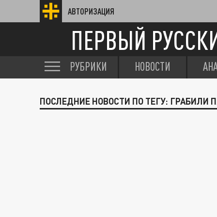
АВТОРИЗАЦИЯ
ПЕРВЫЙ РУССК
РУБРИКИ
НОВОСТИ
АН
ПОСЛЕДНИЕ НОВОСТИ ПО ТЕГУ: ГРАБИЛИ 