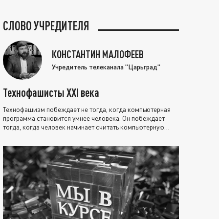
СЛОВО УЧРЕДИТЕЛЯ
КОНСТАНТИН МАЛОФЕЕВ
Учредитель телеканала "Царьград"
Технофашисты XXI века
Технофашизм побеждает не тогда, когда компьютерная
программа становится умнее человека. Он побеждает
тогда, когда человек начинает считать компьютерную
программу нравственно выше себя.