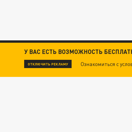
У ВАС ЕСТЬ ВОЗМОЖНОСТЬ БЕСПЛА
Ознакомиться с усл
ОТКЛЮЧИТЬ РЕКЛАМУ