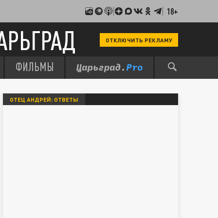
18+
АРЬГРАД
ОТКЛЮЧИТЬ РЕКЛАМУ
ФИЛЬМЫ
ОТЕЦ АНДРЕЙ: ОТВЕТЫ