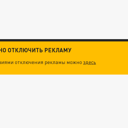
ТНО ОТКЛЮЧИТЬ РЕКЛАМУ
овиями отключения рекламы можно
здесь