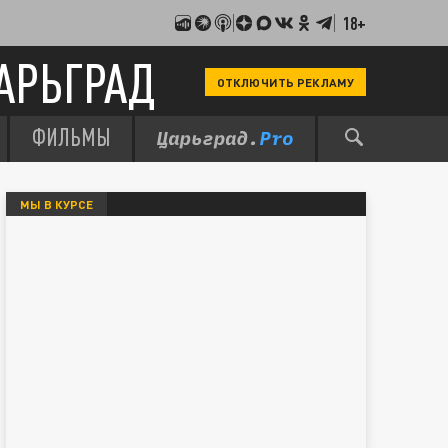
18+
АРЬГРАД
ОТКЛЮЧИТЬ РЕКЛАМУ
ФИЛЬМЫ
МЫ В КУРСЕ