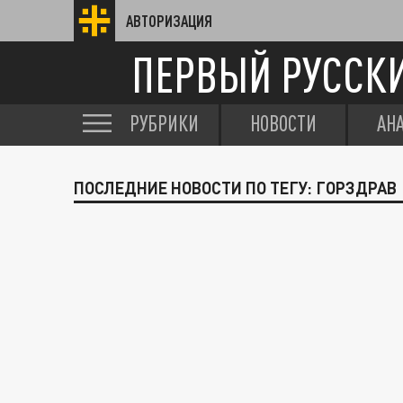
АВТОРИЗАЦИЯ
ПЕРВЫЙ РУССК
РУБРИКИ
НОВОСТИ
АН
ПОСЛЕДНИЕ НОВОСТИ ПО ТЕГУ: ГОРЗДРАВ