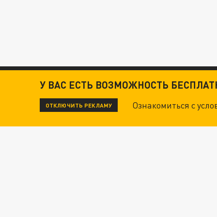
У ВАС ЕСТЬ ВОЗМОЖНОСТЬ БЕСПЛА
Ознакомиться с усл
ОТКЛЮЧИТЬ РЕКЛАМУ