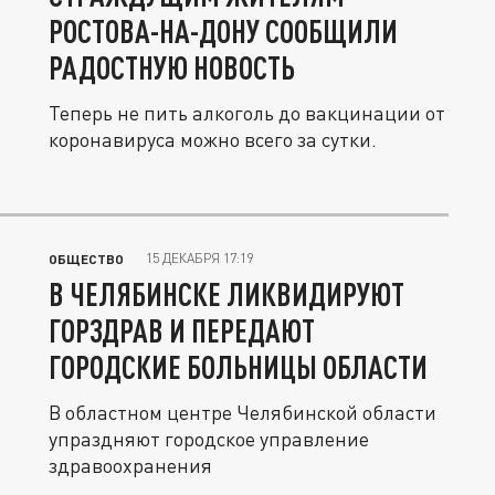
РОСТОВА-НА-ДОНУ СООБЩИЛИ
РАДОСТНУЮ НОВОСТЬ
Теперь не пить алкоголь до вакцинации от
коронавируса можно всего за сутки.
15 ДЕКАБРЯ 17:19
ОБЩЕСТВО
В ЧЕЛЯБИНСКЕ ЛИКВИДИРУЮТ
ГОРЗДРАВ И ПЕРЕДАЮТ
ГОРОДСКИЕ БОЛЬНИЦЫ ОБЛАСТИ
В областном центре Челябинской области
упраздняют городское управление
здравоохранения