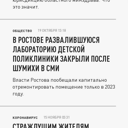
это значит.
19 ОКТЯБРЯ 13:18
ОБЩЕСТВО
В РОСТОВЕ РАЗВАЛИВШУЮСЯ
ЛАБОРАТОРИЮ ДЕТСКОЙ
ПОЛИКЛИНИКИ ЗАКРЫЛИ ПОСЛЕ
ШУМИХИ В СМИ
Власти Ростова пообещали капитально
отремонтировать помещение только в 2023
году.
15 НОЯБРЯ 03:31
КОРОНАВИРУС
СТРАЖДУЩИМ ЖИТЕЛЯМ