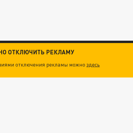
ТНО ОТКЛЮЧИТЬ РЕКЛАМУ
овиями отключения рекламы можно
здесь