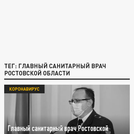
ТЕГ: ГЛАВНЫЙ САНИТАРНЫЙ ВРАЧ
РОСТОВСКОЙ ОБЛАСТИ
КОРОНАВИРУС
Главный санитарный врач Ростовской