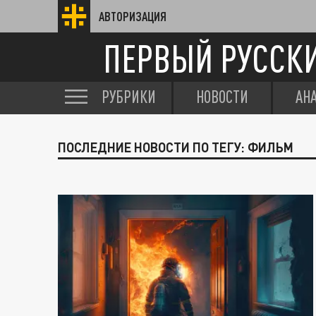
АВТОРИЗАЦИЯ
ПЕРВЫЙ РУССК
РУБРИКИ
НОВОСТИ
АН
ПОСЛЕДНИЕ НОВОСТИ ПО ТЕГУ: ФИЛЬМ