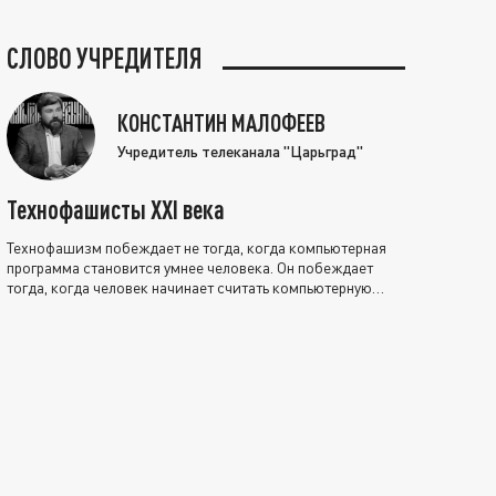
СЛОВО УЧРЕДИТЕЛЯ
КОНСТАНТИН МАЛОФЕЕВ
Учредитель телеканала "Царьград"
Технофашисты XXI века
Технофашизм побеждает не тогда, когда компьютерная
программа становится умнее человека. Он побеждает
тогда, когда человек начинает считать компьютерную
программу нравственно выше себя.