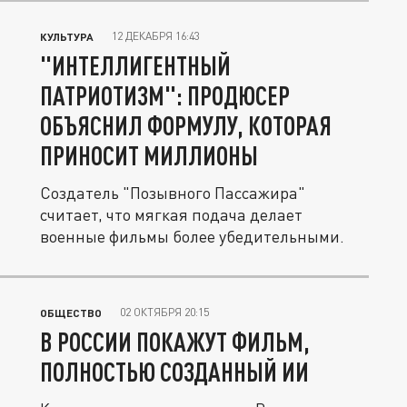
12 ДЕКАБРЯ 16:43
КУЛЬТУРА
"ИНТЕЛЛИГЕНТНЫЙ
ПАТРИОТИЗМ": ПРОДЮСЕР
ОБЪЯСНИЛ ФОРМУЛУ, КОТОРАЯ
ПРИНОСИТ МИЛЛИОНЫ
Создатель "Позывного Пассажира"
считает, что мягкая подача делает
военные фильмы более убедительными.
02 ОКТЯБРЯ 20:15
ОБЩЕСТВО
В РОССИИ ПОКАЖУТ ФИЛЬМ,
ПОЛНОСТЬЮ СОЗДАННЫЙ ИИ