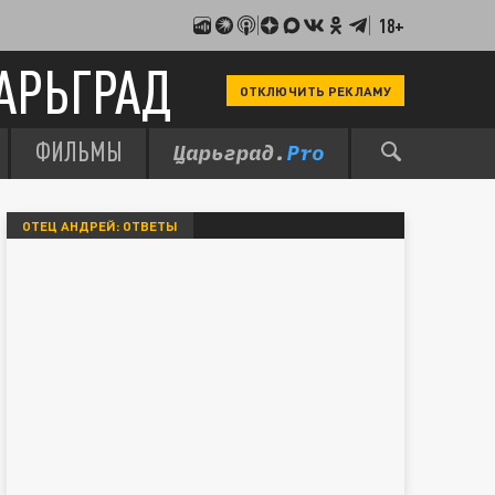
18+
АРЬГРАД
ОТКЛЮЧИТЬ РЕКЛАМУ
ФИЛЬМЫ
ОТЕЦ АНДРЕЙ: ОТВЕТЫ