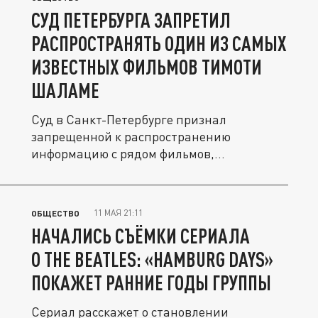
СУД ПЕТЕРБУРГА ЗАПРЕТИЛ
РАСПРОСТРАНЯТЬ ОДИН ИЗ САМЫХ
ИЗВЕСТНЫХ ФИЛЬМОВ ТИМОТИ
ШАЛАМЕ
Суд в Санкт-Петербурге признал
запрещенной к распространению
информацию с рядом фильмов,
размещенную на...
11 МАЯ 21:11
ОБЩЕСТВО
НАЧАЛИСЬ СЪЁМКИ СЕРИАЛА
О THE BEATLES: «HAMBURG DAYS»
ПОКАЖЕТ РАННИЕ ГОДЫ ГРУППЫ
Сериал расскажет о становлении