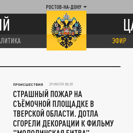
РОСТОВ-НА-ДОНУ
ИЙ
Ц
АЛИТИКА
ЭФИР
29 ИЮЛЯ 08:20
ПРОИСШЕСТВИЯ
СТРАШНЫЙ ПОЖАР НА
СЪЁМОЧНОЙ ПЛОЩАДКЕ В
ТВЕРСКОЙ ОБЛАСТИ. ДОТЛА
СГОРЕЛИ ДЕКОРАЦИИ К ФИЛЬМУ