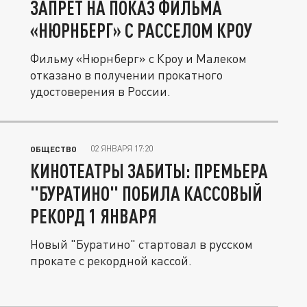
ЗАПРЕТ НА ПОКАЗ ФИЛЬМА
«НЮРНБЕРГ» С РАССЕЛОМ КРОУ
Фильму «Нюрнберг» с Кроу и Малеком
отказано в получении прокатного
удостоверения в России.
02 ЯНВАРЯ 17:20
ОБЩЕСТВО
КИНОТЕАТРЫ ЗАБИТЫ: ПРЕМЬЕРА
"БУРАТИНО" ПОБИЛА КАССОВЫЙ
РЕКОРД 1 ЯНВАРЯ
Новый "Буратино" стартовал в русском
прокате с рекордной кассой.