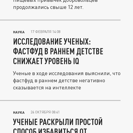
продолжались свыше 12 лет.
17 ФЕВРАЛЯ 14:08
НАУКА
ИССЛЕДОВАНИЕ УЧЕНЫХ:
ФАСТФУД В РАННЕМ ДЕТСТВЕ
СНИЖАЕТ УРОВЕНЬ IQ
Ученые в ходе исследования выяснили, что
фастфуд в раннем детстве негативно
сказывается на интеллекте
24 ОКТЯБРЯ 08:41
НАУКА
УЧЕНЫЕ РАСКРЫЛИ ПРОСТОЙ
СПОСОБ ИЗБАВИТЬСЯ ОТ