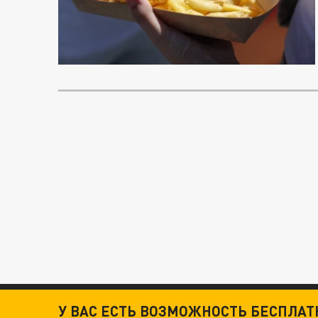
У ВАС ЕСТЬ ВОЗМОЖНОСТЬ БЕСПЛА