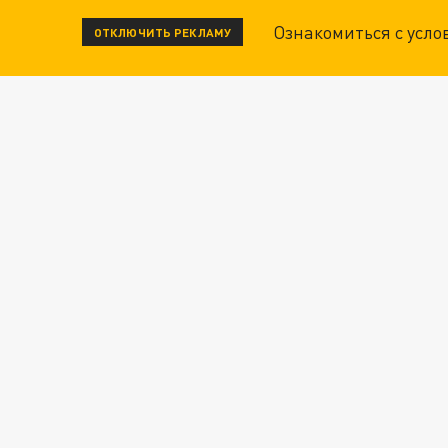
Ознакомиться с усл
ОТКЛЮЧИТЬ РЕКЛАМУ