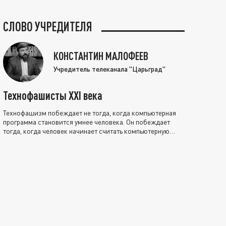
СЛОВО УЧРЕДИТЕЛЯ
КОНСТАНТИН МАЛОФЕЕВ
Учредитель телеканала "Царьград"
Технофашисты XXI века
Технофашизм побеждает не тогда, когда компьютерная
программа становится умнее человека. Он побеждает
тогда, когда человек начинает считать компьютерную
программу нравственно выше себя.