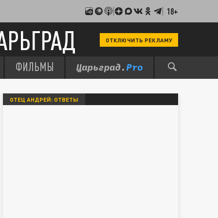
18+
АРЬГРАД
ОТКЛЮЧИТЬ РЕКЛАМУ
ФИЛЬМЫ
ОТЕЦ АНДРЕЙ: ОТВЕТЫ