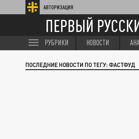
АВТОРИЗАЦИЯ
ПЕРВЫЙ РУССК
РУБРИКИ
НОВОСТИ
АН
ПОСЛЕДНИЕ НОВОСТИ ПО ТЕГУ: ФАСТФУД