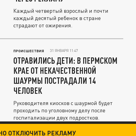
Каждый четвертый взрослый и почти
каждый десятый ребенок в стране
страдают от ожирения.
31 ЯНВАРЯ 11:47
ПРОИСШЕСТВИЯ
ОТРАВИЛИСЬ ДЕТИ: В ПЕРМСКОМ
КРАЕ ОТ НЕКАЧЕСТВЕННОЙ
ШАУРМЫ ПОСТРАДАЛИ 14
ЧЕЛОВЕК
Руководителя киосков с шаурмой будет
проходить по уголовному делу после
госпитализации двух подростков.
ТНО ОТКЛЮЧИТЬ РЕКЛАМУ