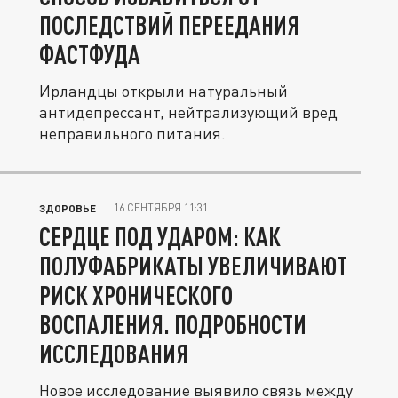
ПОСЛЕДСТВИЙ ПЕРЕЕДАНИЯ
ФАСТФУДА
Ирландцы открыли натуральный
антидепрессант, нейтрализующий вред
неправильного питания.
16 СЕНТЯБРЯ 11:31
ЗДОРОВЬЕ
СЕРДЦЕ ПОД УДАРОМ: КАК
ПОЛУФАБРИКАТЫ УВЕЛИЧИВАЮТ
РИСК ХРОНИЧЕСКОГО
ВОСПАЛЕНИЯ. ПОДРОБНОСТИ
ИССЛЕДОВАНИЯ
Новое исследование выявило связь между