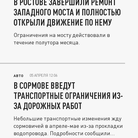
В РОСТОВЕ ЗАВЕРШИЛИ РЕМОНТ
ЗАПАДНОГО МОСТА И ПОЛНОСТЬЮ
ОТКРЫЛИ ДВИЖЕНИЕ ПО НЕМУ
Ограничения на мосту действовали в
течение полутора месяца.
05 АПРЕЛЯ 12:06
АВТО
В СОРМОВЕ ВВЕДУТ
ТРАНСПОРТНЫЕ ОГРАНИЧЕНИЯ ИЗ-
ЗА ДОРОЖНЫХ РАБОТ
Небольшие транспортные изменения жду
сормовичей в апреле-мае из-за прокладки
водопровода. Подробности сообщили...