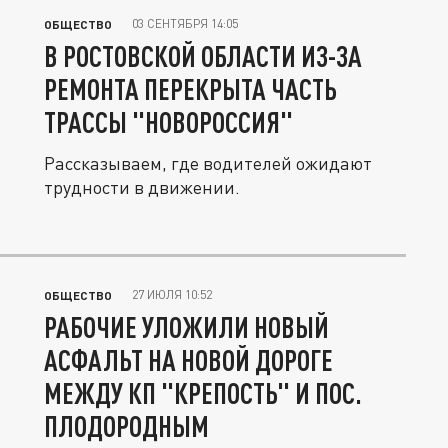
03 СЕНТЯБРЯ 14:05
ОБЩЕСТВО
В РОСТОВСКОЙ ОБЛАСТИ ИЗ-ЗА
РЕМОНТА ПЕРЕКРЫТА ЧАСТЬ
ТРАССЫ "НОВОРОССИЯ"
Рассказываем, где водителей ожидают
трудности в движении.
27 ИЮЛЯ 10:52
ОБЩЕСТВО
РАБОЧИЕ УЛОЖИЛИ НОВЫЙ
АСФАЛЬТ НА НОВОЙ ДОРОГЕ
МЕЖДУ КП "КРЕПОСТЬ" И ПОС.
ПЛОДОРОДНЫМ