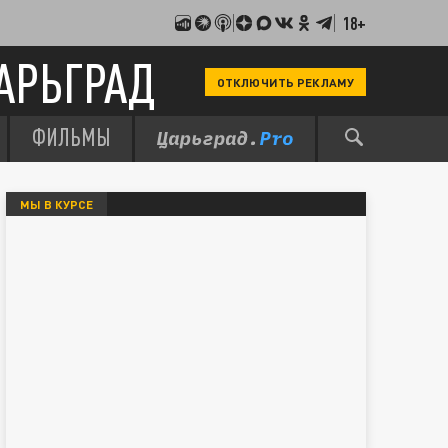
18+
АРЬГРАД
ОТКЛЮЧИТЬ РЕКЛАМУ
ФИЛЬМЫ
МЫ В КУРСЕ