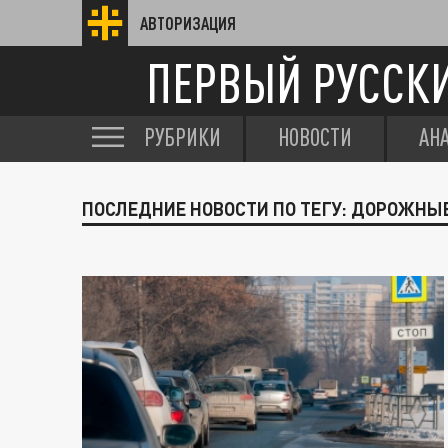
АВТОРИЗАЦИЯ
ПЕРВЫЙ РУССК
РУБРИКИ
НОВОСТИ
АН
ПОСЛЕДНИЕ НОВОСТИ ПО ТЕГУ: ДОРОЖНЫ