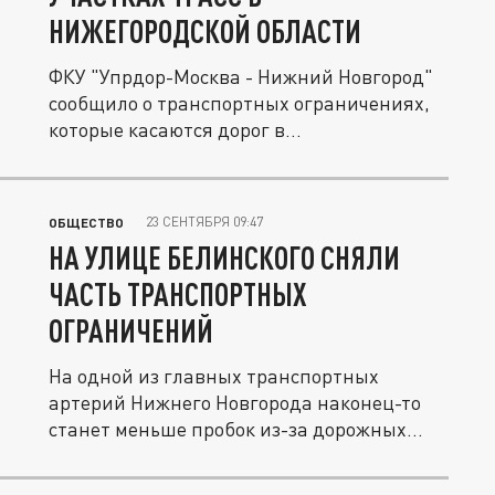
НИЖЕГОРОДСКОЙ ОБЛАСТИ
ФКУ "Упрдор-Москва - Нижний Новгород"
сообщило о транспортных ограничениях,
которые касаются дорог в...
23 СЕНТЯБРЯ 09:47
ОБЩЕСТВО
НА УЛИЦЕ БЕЛИНСКОГО СНЯЛИ
ЧАСТЬ ТРАНСПОРТНЫХ
ОГРАНИЧЕНИЙ
На одной из главных транспортных
артерий Нижнего Новгорода наконец-то
станет меньше пробок из-за дорожных...