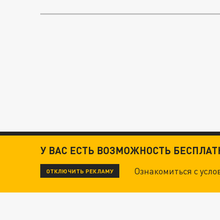
У ВАС ЕСТЬ ВОЗМОЖНОСТЬ БЕСПЛА
Ознакомиться с усл
ОТКЛЮЧИТЬ РЕКЛАМУ