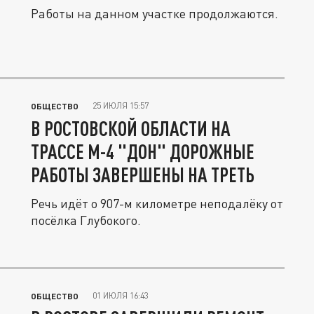
Работы на данном участке продолжаются.
25 ИЮЛЯ 15:57
ОБЩЕСТВО
В РОСТОВСКОЙ ОБЛАСТИ НА
ТРАССЕ М-4 "ДОН" ДОРОЖНЫЕ
РАБОТЫ ЗАВЕРШЕНЫ НА ТРЕТЬ
Речь идёт о 907-м километре неподалёку от
посёлка Глубокого.
01 ИЮЛЯ 16:43
ОБЩЕСТВО