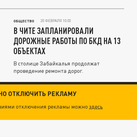
20 ФЕВРАЛЯ 10:03
ОБЩЕСТВО
В ЧИТЕ ЗАПЛАНИРОВАЛИ
ДОРОЖНЫЕ РАБОТЫ ПО БКД НА 13
ОБЪЕКТАХ
В столице Забайкалья продолжат
проведение ремонта дорог.
ТНО ОТКЛЮЧИТЬ РЕКЛАМУ
овиями отключения рекламы можно
здесь