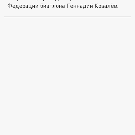
Федерации биатлона Геннадий Ковалёв.