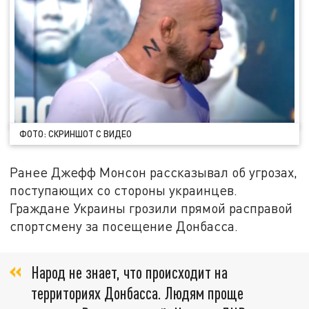
ФОТО: СКРИНШОТ С ВИДЕО
Ранее Джефф Монсон рассказывал об угрозах,
поступающих со стороны украинцев.
Граждане Украины грозили прямой расправой
спортсмену за посещение Донбасса.
Народ не знает, что происходит на
территориях Донбасса. Людям проще