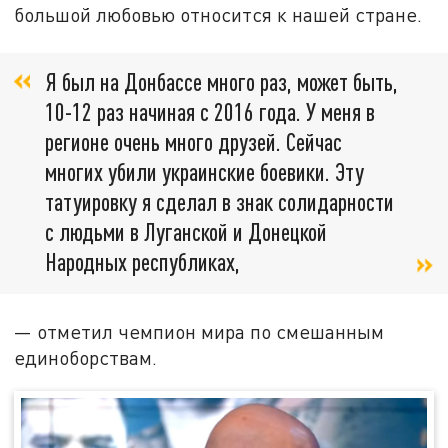
большой любовью относится к нашей стране.
Я был на Донбассе много раз, может быть,
10-12 раз начиная с 2016 года. У меня в
регионе очень много друзей. Сейчас
многих убили украинские боевики. Эту
татуировку я сделал в знак солидарности
с людьми в Луганской и Донецкой
Народных республиках,
— отметил чемпион мира по смешанным
единоборствам.