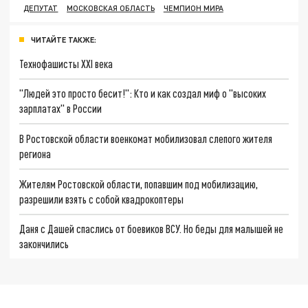
ДЕПУТАТ
МОСКОВСКАЯ ОБЛАСТЬ
ЧЕМПИОН МИРА
ЧИТАЙТЕ ТАКЖЕ:
Технофашисты XXI века
"Людей это просто бесит!": Кто и как создал миф о "высоких
зарплатах" в России
В Ростовской области военкомат мобилизовал слепого жителя
региона
Жителям Ростовской области, попавшим под мобилизацию,
разрешили взять с собой квадрокоптеры
Даня с Дашей спаслись от боевиков ВСУ. Но беды для малышей не
закончились