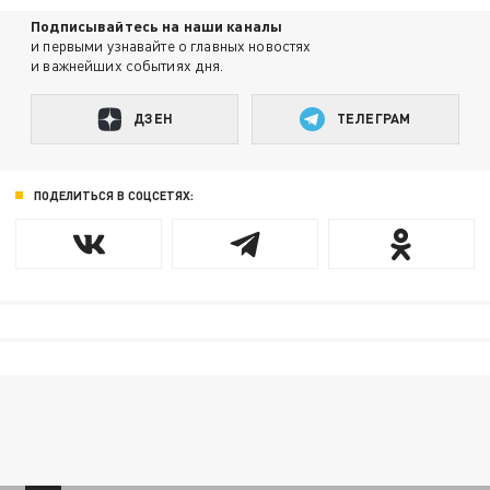
Подписывайтесь на наши каналы
и первыми узнавайте о главных новостях
и важнейших событиях дня.
ДЗЕН
ТЕЛЕГРАМ
ПОДЕЛИТЬСЯ В СОЦСЕТЯХ: