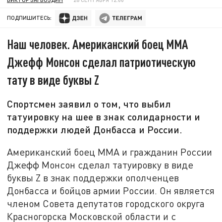
ПОДПИШИТЕСЬ:
Наш человек. Американский боец ММА
Джефф Монсон сделал патриотическую
тату в виде буквы Z
Спортсмен заявил о том, что выбил
татуировку на шее в знак солидарности и
поддержки людей Донбасса и России.
Американский боец ММА и гражданин России
Джефф Монсон сделал татуировку в виде
буквы Z в знак поддержки ополченцев
Донбасса и бойцов армии России. Он является
членом Совета депутатов городского округа
Красногорска Московской области и с