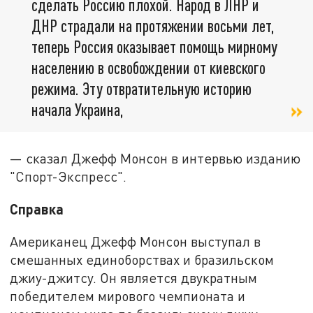
сделать Россию плохой. Народ в ЛНР и
ДНР страдали на протяжении восьми лет,
теперь Россия оказывает помощь мирному
населению в освобождении от киевского
режима. Эту отвратительную историю
начала Украина,
— сказал Джефф Монсон в интервью изданию
"Спорт-Экспресс".
Справка
Американец Джефф Монсон выступал в
смешанных единоборствах и бразильском
джиу-джитсу. Он является двукратным
победителем мирового чемпионата и