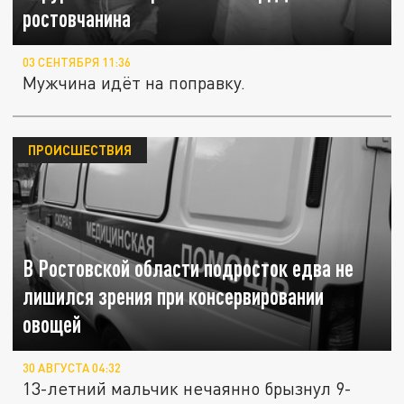
ростовчанина
03 СЕНТЯБРЯ 11:36
Мужчина идёт на поправку.
ПРОИСШЕСТВИЯ
В Ростовской области подросток едва не
лишился зрения при консервировании
овощей
30 АВГУСТА 04:32
13-летний мальчик нечаянно брызнул 9-