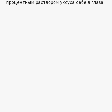
процентным раствором уксуса себе в глаза.