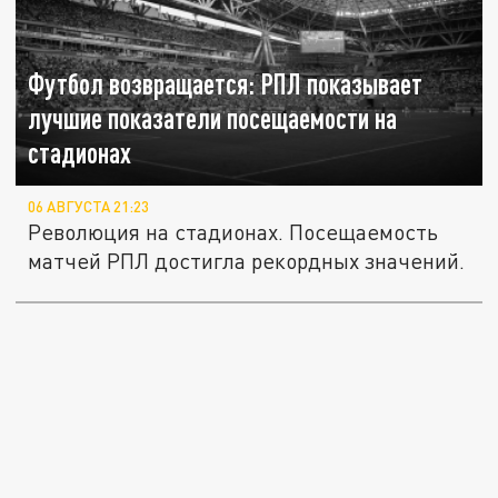
Футбол возвращается: РПЛ показывает
лучшие показатели посещаемости на
стадионах
06 АВГУСТА 21:23
Революция на стадионах. Посещаемость
матчей РПЛ достигла рекордных значений.