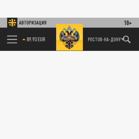
18+
АВТОРИЗАЦИЯ
89.93 EUR
РОСТОВ-НА-ДОНУ