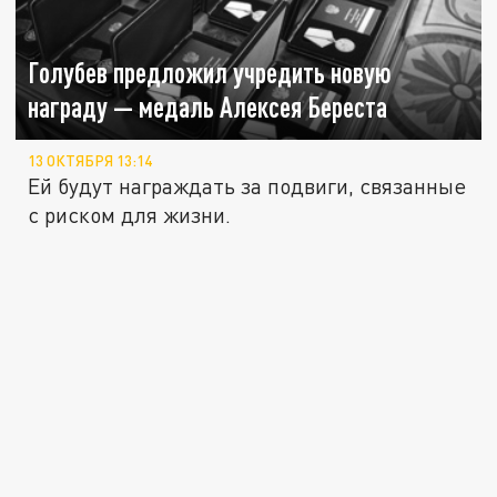
Голубев предложил учредить новую
награду — медаль Алексея Береста
13 ОКТЯБРЯ 13:14
Ей будут награждать за подвиги, связанные
с риском для жизни.