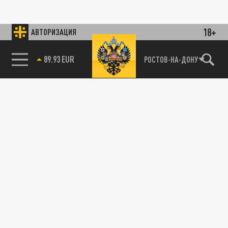
18+
АВТОРИЗАЦИЯ
89.93 EUR
РОСТОВ-НА-ДОНУ