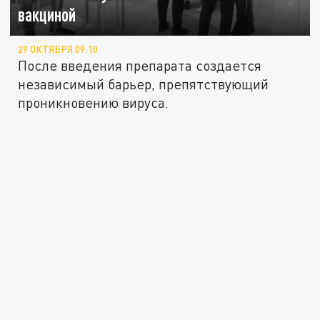
вакциной
29 ОКТЯБРЯ 09:10
После введения препарата создается
независимый барьер, препятствующий
проникновению вируса.