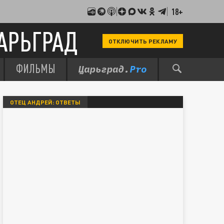
18+
АРЬГРАД
ОТКЛЮЧИТЬ РЕКЛАМУ
ФИЛЬМЫ
ОТЕЦ АНДРЕЙ: ОТВЕТЫ