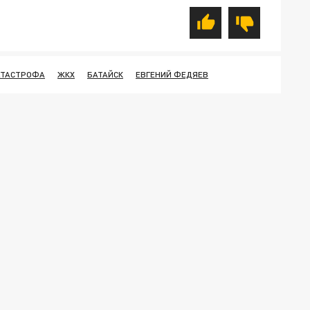
АТАСТРОФА
ЖКХ
БАТАЙСК
ЕВГЕНИЙ ФЕДЯЕВ