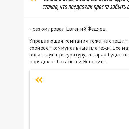
стоков, что предпочли просто забыть 
- резюмировал Евгений Федяев.
Управляющая компания тоже не спешит в
собирает коммунальные платежи. Все м
областную прокуратуру, которая будет те
порядок в "батайской Венеции".