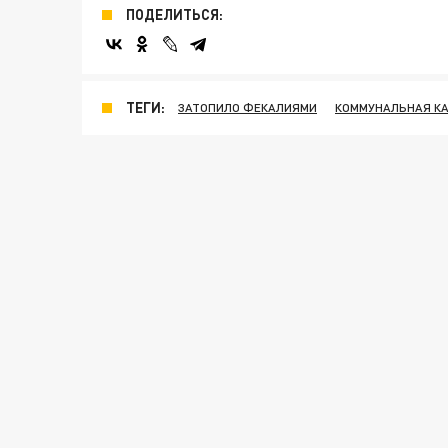
ПОДЕЛИТЬСЯ:
ТЕГИ:
ЗАТОПИЛО ФЕКАЛИЯМИ
КОММУНАЛЬНАЯ К