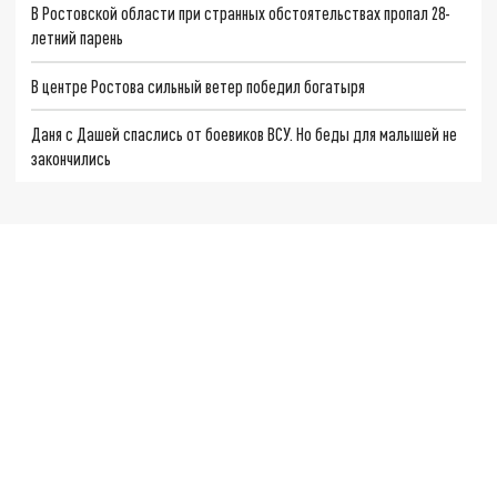
В Ростовской области при странных обстоятельствах пропал 28-
летний парень
В центре Ростова сильный ветер победил богатыря
Даня с Дашей спаслись от боевиков ВСУ. Но беды для малышей не
закончились