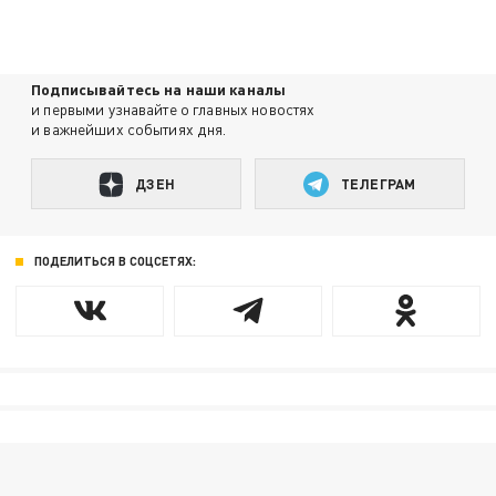
Подписывайтесь на наши каналы
и первыми узнавайте о главных новостях
и важнейших событиях дня.
ДЗЕН
ТЕЛЕГРАМ
ПОДЕЛИТЬСЯ В СОЦСЕТЯХ: