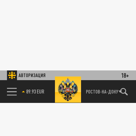
18+
АВТОРИЗАЦИЯ
89.93 EUR
РОСТОВ-НА-ДОНУ