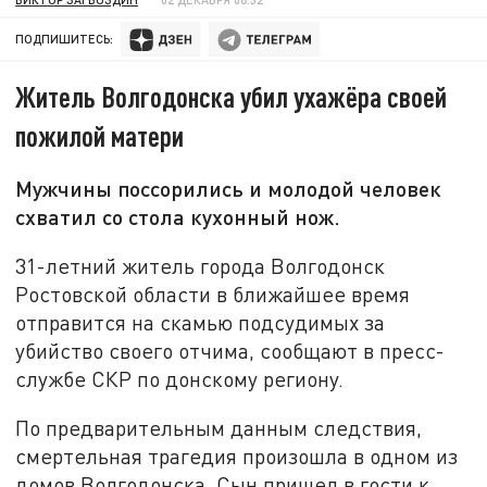
ПОДПИШИТЕСЬ:
Житель Волгодонска убил ухажёра своей
пожилой матери
Мужчины поссорились и молодой человек
схватил со стола кухонный нож.
31-летний житель города Волгодонск
Ростовской области в ближайшее время
отправится на скамью подсудимых за
убийство своего отчима, сообщают в пресс-
службе СКР по донскому региону.
По предварительным данным следствия,
смертельная трагедия произошла в одном из
домов Волгодонска. Сын пришел в гости к