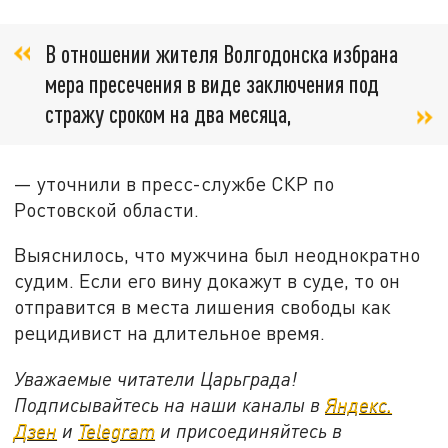
В отношении жителя Волгодонска избрана
мера пресечения в виде заключения под
стражу сроком на два месяца,
— уточнили в пресс-службе СКР по
Ростовской области.
Выяснилось, что мужчина был неоднократно
судим. Если его вину докажут в суде, то он
отправится в места лишения свободы как
рецидивист на длительное время.
Уважаемые читатели Царьграда!
Подписывайтесь на наши каналы в
Яндекс.
Дзен
и
Telegram
и присоединяйтесь в