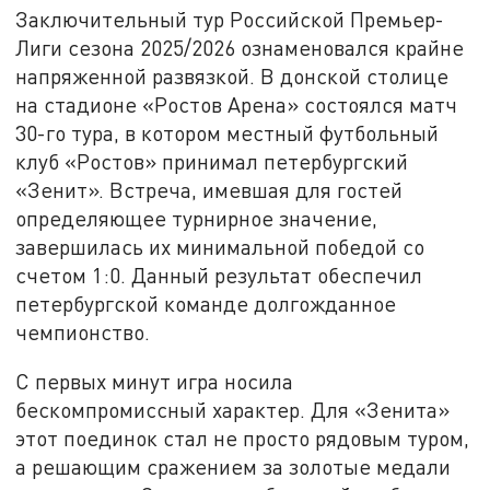
Заключительный тур Российской Премьер-
Лиги сезона 2025/2026 ознаменовался крайне
напряженной развязкой. В донской столице
на стадионе «Ростов Арена» состоялся матч
30-го тура, в котором местный футбольный
клуб «Ростов» принимал петербургский
«Зенит». Встреча, имевшая для гостей
определяющее турнирное значение,
завершилась их минимальной победой со
счетом 1:0. Данный результат обеспечил
петербургской команде долгожданное
чемпионство.
С первых минут игра носила
бескомпромиссный характер. Для «Зенита»
этот поединок стал не просто рядовым туром,
а решающим сражением за золотые медали