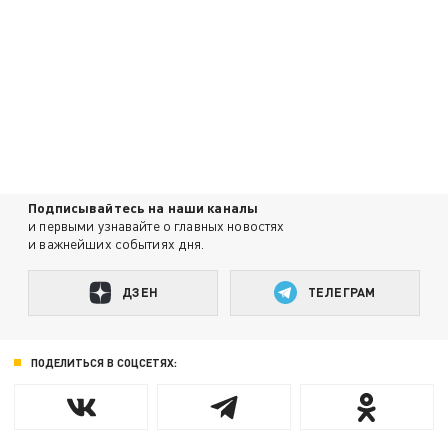
Подписывайтесь на наши каналы
и первыми узнавайте о главных новостях
и важнейших событиях дня.
ДЗЕН
ТЕЛЕГРАМ
ПОДЕЛИТЬСЯ В СОЦСЕТЯХ: