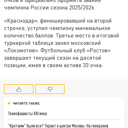
чемпиона России сезона 2025/2026.
«Краснодар», финишировавший на второй
строчке, уступил чемпиону минимальное
количество баллов. Третье место в итоговой
турнирной таблице занял московский
«Локомотив». Футбольный клуб «Ростов»
завершает текущий сезон на десятой
позиции, имея в своем активе 33 очка.
ЧИТАЙТЕ ТАКЖЕ:
Технофашисты XXI века
"Кротами" были все? Теракт в центре Москвы: На генералов