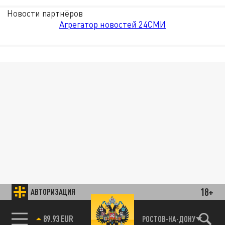
Новости партнёров
Агрегатор новостей 24СМИ
18+
АВТОРИЗАЦИЯ
89.93 EUR
РОСТОВ-НА-ДОНУ