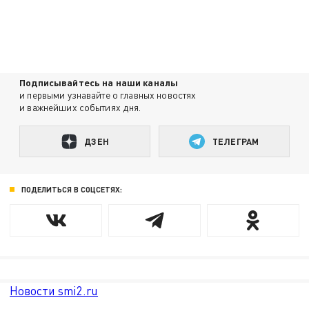
Подписывайтесь на наши каналы
и первыми узнавайте о главных новостях
и важнейших событиях дня.
ДЗЕН
ТЕЛЕГРАМ
ПОДЕЛИТЬСЯ В СОЦСЕТЯХ:
Новости smi2.ru