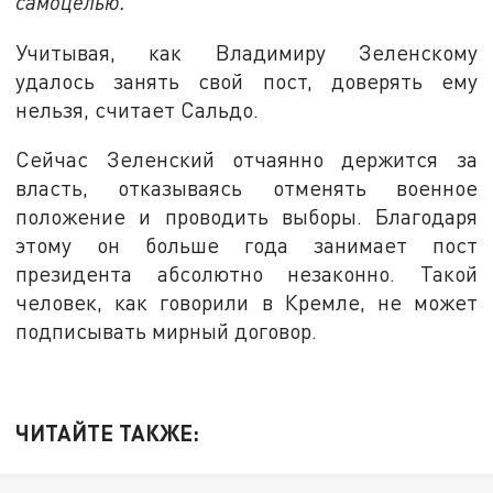
самоцелью.
Учитывая, как Владимиру Зеленскому
удалось занять свой пост, доверять ему
нельзя, считает Сальдо.
Сейчас Зеленский отчаянно держится за
власть, отказываясь отменять военное
положение и проводить выборы. Благодаря
этому он больше года занимает пост
президента абсолютно незаконно. Такой
человек, как говорили в Кремле, не может
подписывать мирный договор.
ЧИТАЙТЕ ТАКЖЕ: