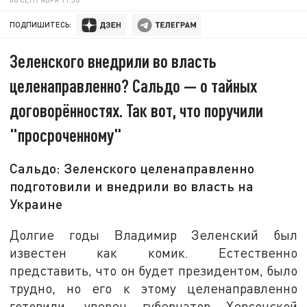
ПОДПИШИТЕСЬ:
Зеленского внедрили во власть
целенаправленно? Сальдо — о тайных
договорённостях. Так вот, что поручили
"просроченному"
Сальдо: Зеленского целенаправленно
подготовили и внедрили во власть на
Украине
Долгие годы Владимир Зеленский был
известен как комик. Естественно
представить, что он будет президентом, было
трудно, но его к этому целенаправленно
готовили, уверен губернатор Херсонской