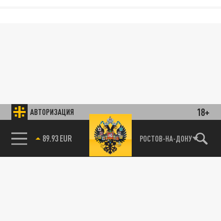
18+
АВТОРИЗАЦИЯ
89.93 EUR
РОСТОВ-НА-ДОНУ