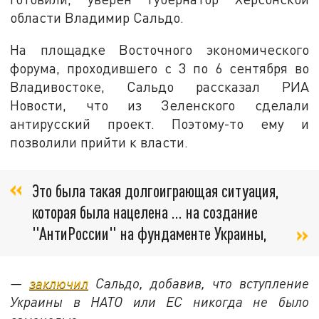
области Владимир Сальдо.
На площадке Восточного экономического
форума, проходившего с 3 по 6 сентября во
Владивостоке, Сальдо рассказал РИА
Новости, что из Зеленского сделали
антирусский проект. Поэтому-то ему и
позволили прийти к власти.
Это была такая долгоиграющая ситуация,
которая была нацелена … на создание
"АнтиРоссии" на фундаменте Украины,
—
заключил
Сальдо, добавив, что вступление
Украины в НАТО или ЕС никогда не было