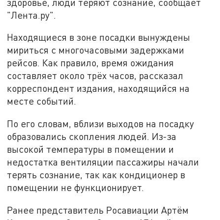
здоровье, люди теряют сознание, сообщает
"Лента.ру".
Находящиеся в зоне посадки вынуждены
мириться с многочасовыми задержками
рейсов. Как правило, время ожидания
составляет около трёх часов, рассказал
корреспондент издания, находящийся на
месте событий.
По его словам, вблизи выходов на посадку
образовались скопления людей. Из-за
высокой температуры в помещении и
недостатка вентиляции пассажиры начали
терять сознание, так как кондиционер в
помещении не функционирует.
Ранее представитель Росавиации Артём