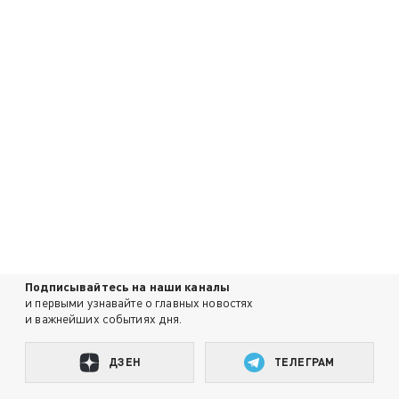
Подписывайтесь на наши каналы
и первыми узнавайте о главных новостях
и важнейших событиях дня.
ДЗЕН
ТЕЛЕГРАМ