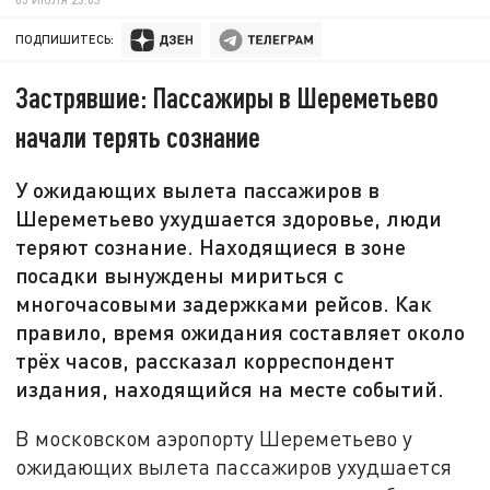
ПОДПИШИТЕСЬ:
Застрявшие: Пассажиры в Шереметьево
начали терять сознание
У ожидающих вылета пассажиров в
Шереметьево ухудшается здоровье, люди
теряют сознание. Находящиеся в зоне
посадки вынуждены мириться с
многочасовыми задержками рейсов. Как
правило, время ожидания составляет около
трёх часов, рассказал корреспондент
издания, находящийся на месте событий.
В московском аэропорту Шереметьево у
ожидающих вылета пассажиров ухудшается