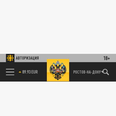
18+
АВТОРИЗАЦИЯ
89.93 EUR
РОСТОВ-НА-ДОНУ