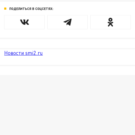
ПОДЕЛИТЬСЯ В СОЦСЕТЯХ:
Новости smi2.ru