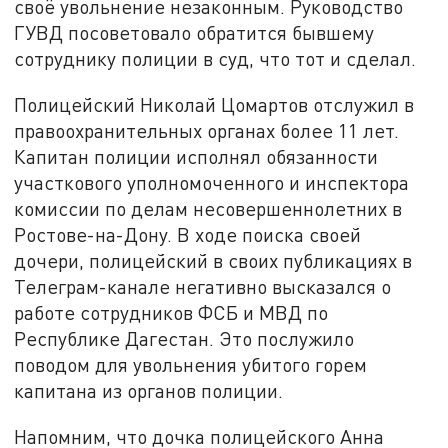
своё увольнение незаконным. Руководство
ГУВД посоветовало обратится бывшему
сотруднику полиции в суд, что тот и сделал.
Полицейский Николай Цомартов отслужил в
правоохранительных органах более 11 лет.
Капитан полиции исполнял обязанности
участкового уполномоченного и инспектора
комиссии по делам несовершеннолетних в
Ростове-на-Дону. В ходе поиска своей
дочери, полицейский в своих публикациях в
Телеграм-канале негативно высказался о
работе сотрудников ФСБ и МВД по
Республике Дагестан. Это послужило
поводом для увольнения убитого горем
капитана из органов полиции.
Напомним, что дочка полицейского Анна