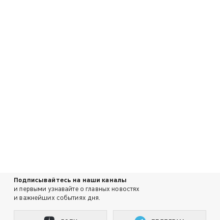
Подписывайтесь на наши каналы
и первыми узнавайте о главных новостях
и важнейших событиях дня.