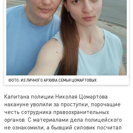
ФОТО: ИЗ ЛИЧНОГО АРХИВА СЕМЬИ ЦОМАРТОВЫХ
Капитана полиции Николая Цомартова
накануне уволили за проступки, порочащие
честь сотрудника правоохранительных
органов. С материалами дела полицейского
не ознакомили, а бывший силовик посчитал