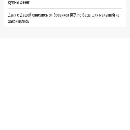
суммы денег
Даня с Дашей спаслись от боевиков ВСУ. Но беды для малышей не
закончились