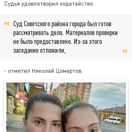
Судья удовлетворил ходатайство.
Суд Советского района города был готов
рассматривать дело. Материалов проверки
не было предоставлено. Из-за этого
заседание отложили,
- отметил Николай Цомартов.