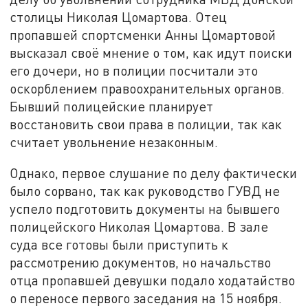
столицы Николая Цомартова. Отец
пропавшей спортсменки Анны Цомартовой
высказал своё мнение о том, как идут поиски
его дочери, но в полиции посчитали это
оскорблением правоохранительных органов.
Бывший полицейские планирует
восстановить свои права в полиции, так как
считает увольнение незаконным.
Однако, первое слушание по делу фактически
было сорвано, так как руководство ГУВД не
успело подготовить документы на бывшего
полицейского Николая Цомартова. В зале
суда все готовы были приступить к
рассмотрению документов, но начальство
отца пропавшей девушки подало ходатайство
о переносе первого заседания на 15 ноября.