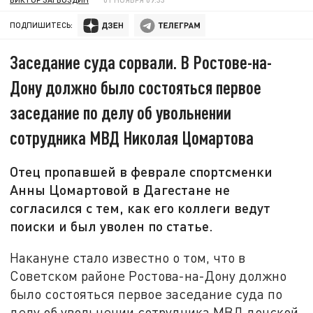
ПОДПИШИТЕСЬ:
Заседание суда сорвали. В Ростове-на-
Дону должно было состояться первое
заседание по делу об увольнении
сотрудника МВД Николая Цомартова
Отец пропавшей в феврале спортсменки
Анны Цомартовой в Дагестане не
согласился с тем, как его коллеги ведут
поиски и был уволен по статье.
Накануне стало известно о том, что в
Советском районе Ростова-на-Дону должно
было состояться первое заседание суда по
делу об увольнении сотрудника МВД донской