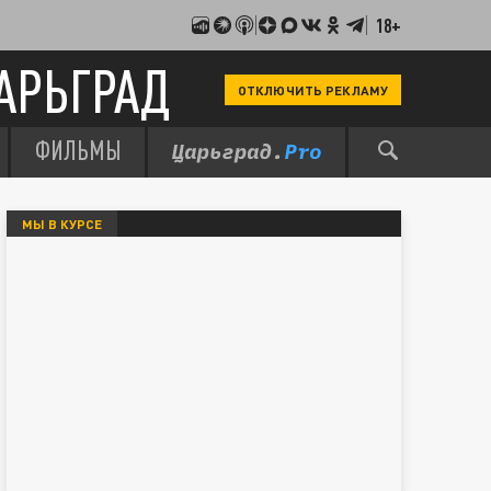
18+
АРЬГРАД
ОТКЛЮЧИТЬ РЕКЛАМУ
ФИЛЬМЫ
МЫ В КУРСЕ