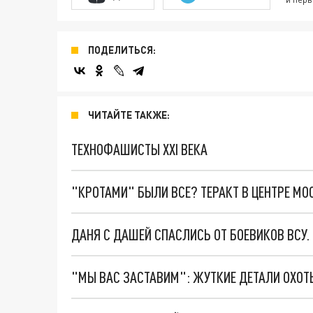
ПОДЕЛИТЬСЯ:
ЧИТАЙТЕ ТАКЖЕ:
ТЕХНОФАШИСТЫ XXI ВЕКА
"КРОТАМИ" БЫЛИ ВСЕ? ТЕРАКТ В ЦЕНТРЕ М
ДАНЯ С ДАШЕЙ СПАСЛИСЬ ОТ БОЕВИКОВ ВСУ