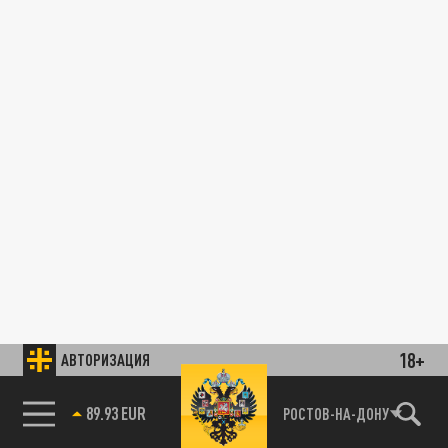
18+
АВТОРИЗАЦИЯ
89.93 EUR
РОСТОВ-НА-ДОНУ