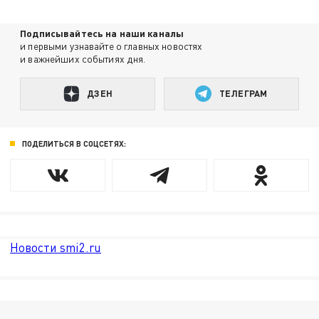
Подписывайтесь на наши каналы
и первыми узнавайте о главных новостях
и важнейших событиях дня.
ДЗЕН
ТЕЛЕГРАМ
ПОДЕЛИТЬСЯ В СОЦСЕТЯХ:
Новости smi2.ru