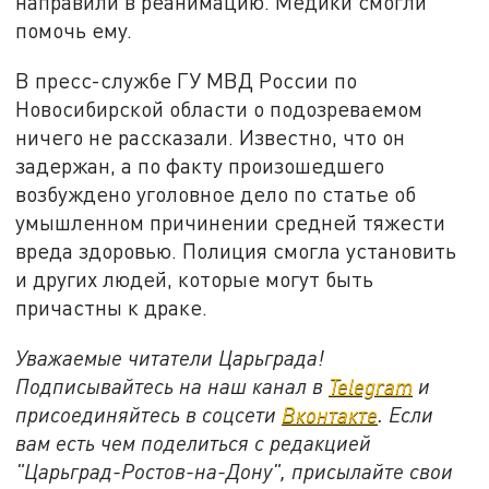
направили в реанимацию. Медики смогли
помочь ему.
В пресс-службе ГУ МВД России по
Новосибирской области о подозреваемом
ничего не рассказали. Известно, что он
задержан, а по факту произошедшего
возбуждено уголовное дело по статье об
умышленном причинении средней тяжести
вреда здоровью. Полиция смогла установить
и других людей, которые могут быть
причастны к драке.
Уважаемые читатели Царьграда!
Подписывайтесь на наш канал в
Telegram
и
присоединяйтесь в соцсети
Вконтакте
. Если
вам есть чем поделиться с редакцией
"Царьград-Ростов-на-Дону", присылайте свои