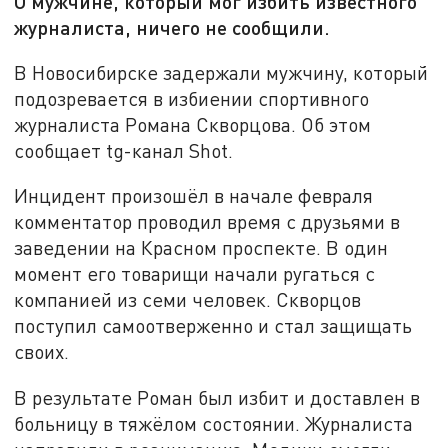
О мужчине, который мог избить известного
журналиста, ничего не сообщили.
В Новосибирске задержали мужчину, который
подозревается в избиении спортивного
журналиста Романа Скворцова. Об этом
сообщает tg-канал Shot.
Инцидент произошёл в начале февраля
комментатор проводил время с друзьями в
заведении на Красном проспекте. В один
момент его товарищи начали ругаться с
компанией из семи человек. Скворцов
поступил самоотверженно и стал защищать
своих.
В результате Роман был избит и доставлен в
больницу в тяжёлом состоянии. Журналиста