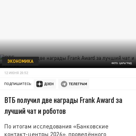
ЭКОНОМИКА
ФОТО: ЦАРЬГРАД
12 ИЮНЯ 20:52
ПОДПИШИТЕСЬ:
ВТБ получил две награды Frank Award за
лучший чат и роботов
По итогам исследования «Банковские
контакт-центры 2026», проведённого