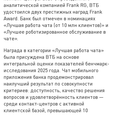
аналитической компанией Frank RG, ВТБ
удостоился двух престижных наград Frank
Award. Банк был отмечен в номинациях
«Лучшая работа чата (от 10 млн клиентов)» и
«Лучшее роботизированное обслуживание в
чате».
Награда в категории «Лучшая работа чата»
была присуждена ВТБ на основе
интегральной оценки показателей бенчмарк-
исследования 2025 года. Чат мобильного
приложения банка продемонстрировал
наилучший результат по совокупности
критериев: доступность, качество решения
вопросов и удовлетворённость клиентов —
среди контакт-центров с активной
клиентской базой, превышающей 10