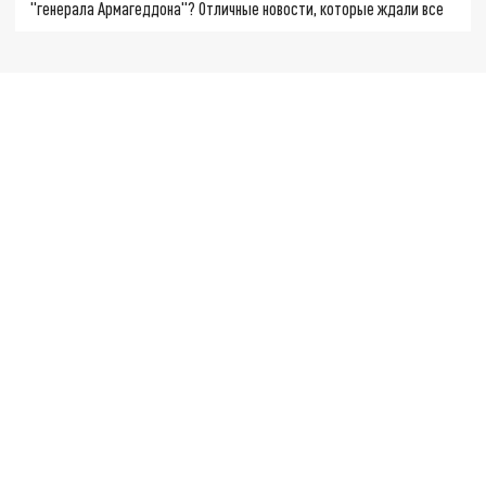
"генерала Армагеддона"? Отличные новости, которые ждали все