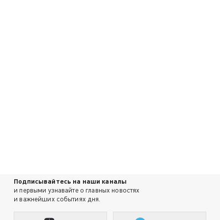
Подписывайтесь на наши каналы
и первыми узнавайте о главных новостях
и важнейших событиях дня.