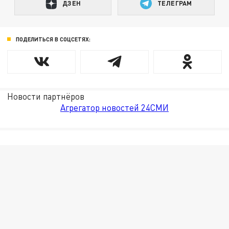
ДЗЕН
ТЕЛЕГРАМ
ПОДЕЛИТЬСЯ В СОЦСЕТЯХ:
Новости партнёров
Агрегатор новостей 24СМИ