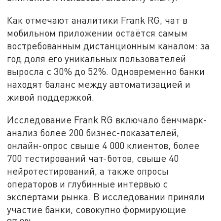
Как отмечают аналитики Frank RG, чат в
мобильном приложении остаётся самым
востребованным дистанционным каналом: за
год доля его уникальных пользователей
выросла с 30% до 52%. Одновременно банки
находят баланс между автоматизацией и
живой поддержкой.
Исследование Frank RG включало бенчмарк-
анализ более 200 бизнес-показателей,
онлайн-опрос свыше 4 000 клиентов, более
700 тестирований чат-ботов, свыше 40
нейротестирований, а также опросы
операторов и глубинные интервью с
экспертами рынка. В исследовании приняли
участие банки, совокупно формирующие