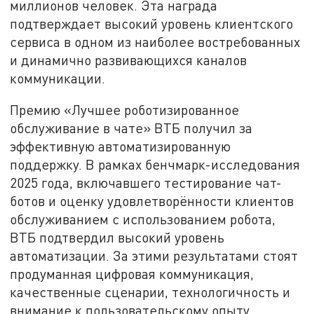
миллионов человек. Эта награда
подтверждает высокий уровень клиентского
сервиса в одном из наиболее востребованных
и динамично развивающихся каналов
коммуникации.
Премию «Лучшее роботизированное
обслуживание в чате» ВТБ получил за
эффективную автоматизированную
поддержку. В рамках бенчмарк-исследования
2025 года, включавшего тестирование чат-
ботов и оценку удовлетворённости клиентов
обслуживанием с использованием робота,
ВТБ подтвердил высокий уровень
автоматизации. За этими результатами стоят
продуманная цифровая коммуникация,
качественные сценарии, технологичность и
внимание к пользовательскому опыту.