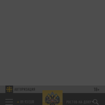
18+
АВТОРИЗАЦИЯ
89.93 EUR
РОСТОВ-НА-ДОНУ