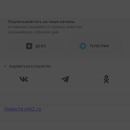
Подписывайтесь на наши каналы
и первыми узнавайте о главных новостях
и важнейших событиях дня.
ДЗЕН
ТЕЛЕГРАМ
ПОДЕЛИТЬСЯ В СОЦСЕТЯХ:
Новости smi2.ru