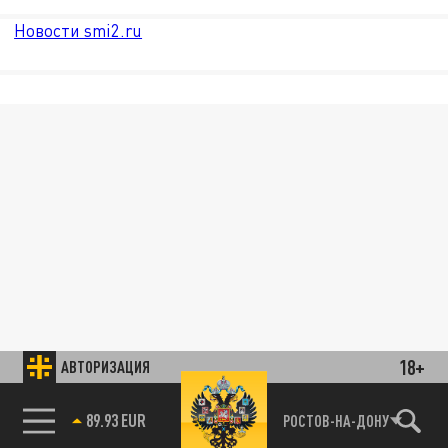
Новости smi2.ru
18+
АВТОРИЗАЦИЯ
89.93 EUR
РОСТОВ-НА-ДОНУ