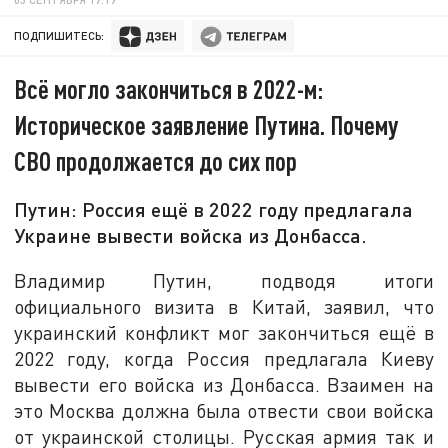
ПОДПИШИТЕСЬ:
Всё могло закончиться в 2022-м:
Историческое заявление Путина. Почему
СВО продолжается до сих пор
Путин: Россия ещё в 2022 году предлагала
Украине вывести войска из Донбасса.
Владимир Путин, подводя итоги
официального визита в Китай, заявил, что
украинский конфликт мог закончиться ещё в
2022 году, когда Россия предлагала Киеву
вывести его войска из Донбасса. Взаимен на
это Москва должна была отвести свои войска
от украинской столицы. Русская армия так и