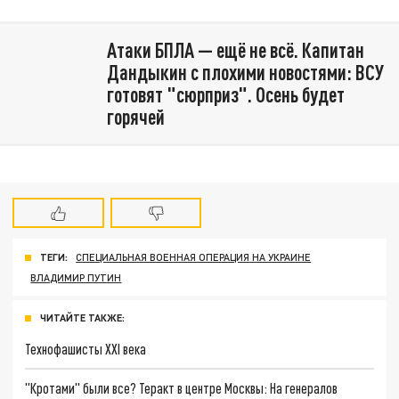
Атаки БПЛА — ещё не всё. Капитан
Дандыкин с плохими новостями: ВСУ
готовят "сюрприз". Осень будет
горячей
ТЕГИ:
СПЕЦИАЛЬНАЯ ВОЕННАЯ ОПЕРАЦИЯ НА УКРАИНЕ
ВЛАДИМИР ПУТИН
ЧИТАЙТЕ ТАКЖЕ:
Технофашисты XXI века
"Кротами" были все? Теракт в центре Москвы: На генералов