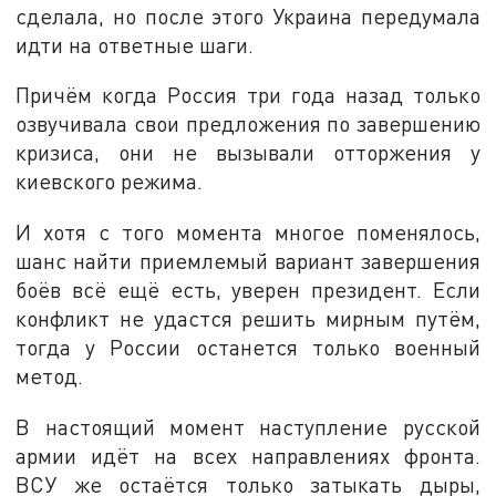
сделала, но после этого Украина передумала
идти на ответные шаги.
Причём когда Россия три года назад только
озвучивала свои предложения по завершению
кризиса, они не вызывали отторжения у
киевского режима.
И хотя с того момента многое поменялось,
шанс найти приемлемый вариант завершения
боёв всё ещё есть, уверен президент. Если
конфликт не удастся решить мирным путём,
тогда у России останется только военный
метод.
В настоящий момент наступление русской
армии идёт на всех направлениях фронта.
ВСУ же остаётся только затыкать дыры,