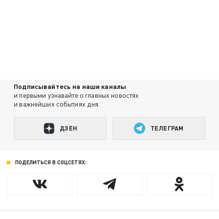
Подписывайтесь на наши каналы
и первыми узнавайте о главных новостях
и важнейших событиях дня.
ДЗЕН
ТЕЛЕГРАМ
ПОДЕЛИТЬСЯ В СОЦСЕТЯХ: