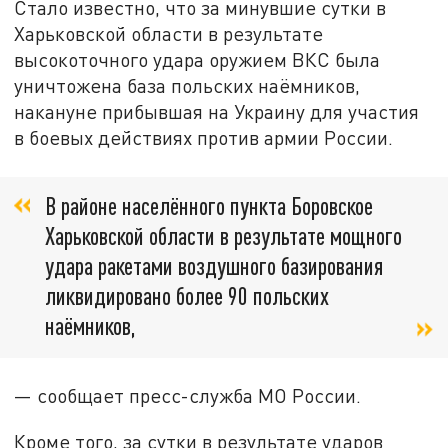
Стало известно, что за минувшие сутки в
Харьковской области в результате
высокоточного удара оружием ВКС была
уничтожена база польских наёмников,
накануне прибывшая на Украину для участия
в боевых действиях против армии России.
В районе населённого пункта Боровское
Харьковской области в результате мощного
удара ракетами воздушного базирования
ликвидировано более 90 польских
наёмников,
— сообщает пресс-служба МО России.
Кроме того, за сутки в результате ударов