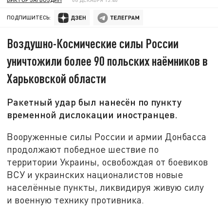
ПОДПИШИТЕСЬ:
Воздушно-Космические силы России
уничтожили более 90 польских наёмников в
Харьковской области
Ракетный удар был нанесён по пункту
временной дислокации иностранцев.
Вооруженные силы России и армии Донбасса
продолжают победное шествие по
территории Украины, освобождая от боевиков
ВСУ и украинских националистов новые
населённые пункты, ликвидируя живую силу
и военную технику противника.