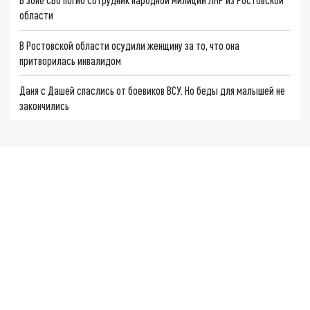
области
В Ростовской области осудили женщину за то, что она
притворилась инвалидом
Даня с Дашей спаслись от боевиков ВСУ. Но беды для малышей не
закончились