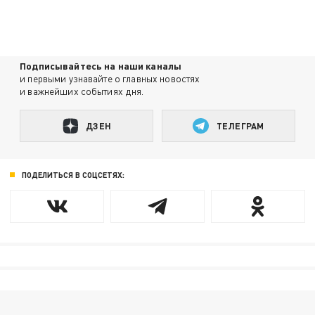
Подписывайтесь на наши каналы
и первыми узнавайте о главных новостях
и важнейших событиях дня.
ДЗЕН
ТЕЛЕГРАМ
ПОДЕЛИТЬСЯ В СОЦСЕТЯХ: