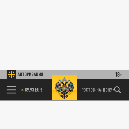
18+
АВТОРИЗАЦИЯ
89.93 EUR
РОСТОВ-НА-ДОНУ