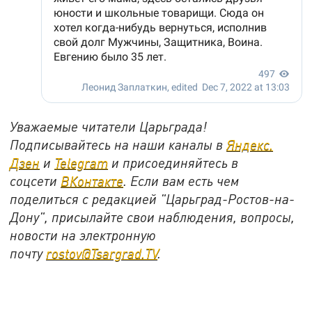
Уважаемые читатели Царьграда!
Подписывайтесь на наши каналы в
Яндекс.
Дзен
и
Telegram
и присоединяйтесь в
соцсети
ВКонтакте
. Если вам есть чем
поделиться с редакцией "Царьград-Ростов-на-
Дону", присылайте свои наблюдения, вопросы,
новости на электронную
почту
rostov@Tsargrad.ТV
.