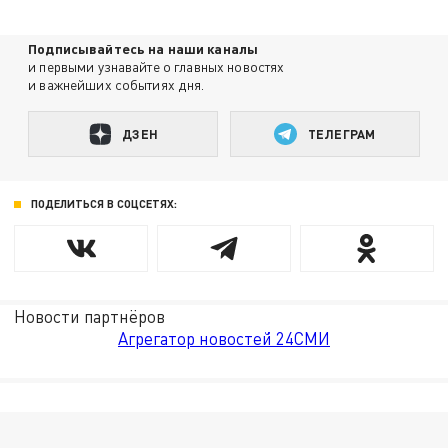
Подписывайтесь на наши каналы
и первыми узнавайте о главных новостях
и важнейших событиях дня.
ДЗЕН
ТЕЛЕГРАМ
ПОДЕЛИТЬСЯ В СОЦСЕТЯХ:
Новости партнёров
Агрегатор новостей 24СМИ