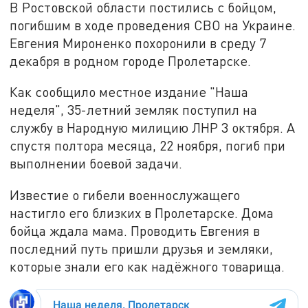
В Ростовской области постились с бойцом,
погибшим в ходе проведения СВО на Украине.
Евгения Мироненко похоронили в среду 7
декабря в родном городе Пролетарске.
Как сообщило местное издание "Наша
неделя", 35-летний земляк поступил на
службу в Народную милицию ЛНР 3 октября. А
спустя полтора месяца, 22 ноября, погиб при
выполнении боевой задачи.
Известие о гибели военнослужащего
настигло его близких в Пролетарске. Дома
бойца ждала мама. Проводить Евгения в
последний путь пришли друзья и земляки,
которые знали его как надёжного товарища.