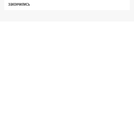
закончились