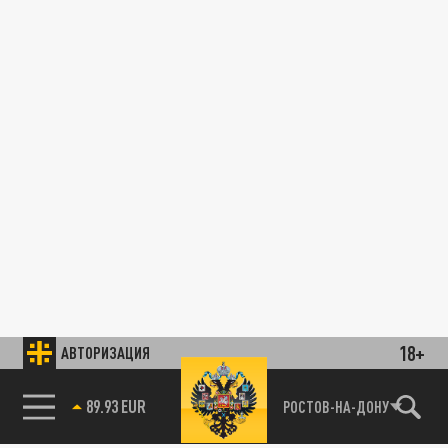
18+
АВТОРИЗАЦИЯ
89.93 EUR
РОСТОВ-НА-ДОНУ