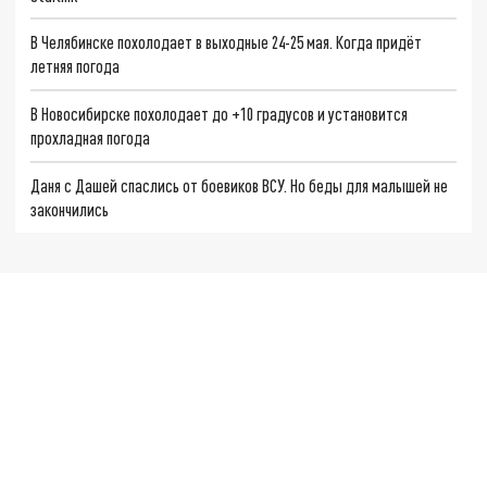
В Челябинске похолодает в выходные 24-25 мая. Когда придёт
летняя погода
В Новосибирске похолодает до +10 градусов и установится
прохладная погода
Даня с Дашей спаслись от боевиков ВСУ. Но беды для малышей не
закончились