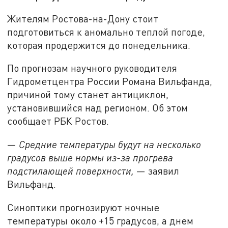
Жителям Ростова-на-Дону стоит
подготовиться к аномально теплой погоде,
которая продержится до понедельника.
По прогнозам научного руководителя
Гидрометцентра России Романа Вильфанда,
причиной тому станет антициклон,
установившийся над регионом. Об этом
сообщает РБК Ростов.
—
Средние температуры будут на несколько
градусов выше нормы из-за прогрева
подстилающей поверхности,
— заявил
Вильфанд.
Синоптики прогнозируют ночные
температуры около +15 градусов, а днем