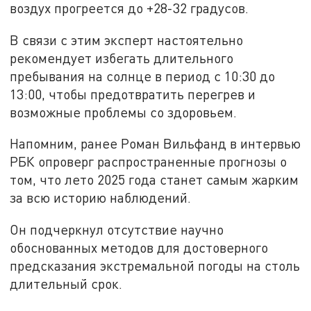
воздух прогреется до +28-32 градусов.
В связи с этим эксперт настоятельно
рекомендует избегать длительного
пребывания на солнце в период с 10:30 до
13:00, чтобы предотвратить перегрев и
возможные проблемы со здоровьем.
Напомним, ранее Роман Вильфанд в интервью
РБК опроверг распространенные прогнозы о
том, что лето 2025 года станет самым жарким
за всю историю наблюдений.
Он подчеркнул отсутствие научно
обоснованных методов для достоверного
предсказания экстремальной погоды на столь
длительный срок.