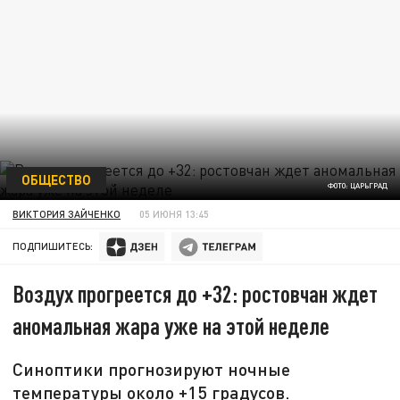
ОБЩЕСТВО
ФОТО: ЦАРЬГРАД
ВИКТОРИЯ ЗАЙЧЕНКО
05 ИЮНЯ 13:45
ПОДПИШИТЕСЬ:
Воздух прогреется до +32: ростовчан ждет
аномальная жара уже на этой неделе
Синоптики прогнозируют ночные
температуры около +15 градусов.