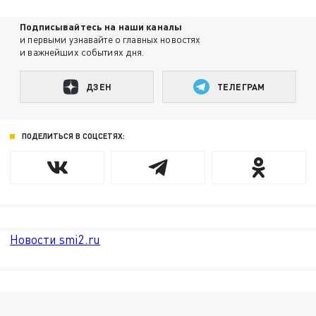
Подписывайтесь на наши каналы
и первыми узнавайте о главных новостях
и важнейших событиях дня.
ДЗЕН
ТЕЛЕГРАМ
ПОДЕЛИТЬСЯ В СОЦСЕТЯХ:
Новости smi2.ru