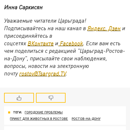
Инна Саркисян
Уважаемые читатели Царьграда!
Подписывайтесь на наш канал в
Яндекс. Дзен
и
присоединяйтесь в
соцсетях
ВКонтакте
и
Facebook
. Если вам есть
чем поделиться с редакцией "Царьград-Ростов-
на-Дону", присылайте свои наблюдения,
вопросы, новости на электронную
почту
rostov@Tsargrad.TV
.
ТЕГИ:
ГОРОДСКИЕ ПРОБЛЕМЫ
ПРИЮТ ДЛЯ ЖИВОТНЫХ В РОСТОВЕ
РОСТОВ-НА-ДОНУ