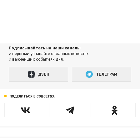
Подписывайтесь на наши каналы
и первыми узнавайте о главных новостях
и важнейших событиях дня.
ДЗЕН
ТЕЛЕГРАМ
ПОДЕЛИТЬСЯ В СОЦСЕТЯХ: