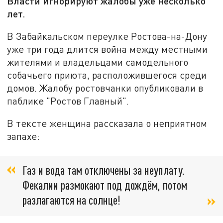
Власти игнорируют жалобы уже несколько
лет.
В Забайкальском переулке Ростова-на-Дону
уже три года длится война между местными
жителями и владельцами самодельного
собачьего приюта, расположившегося среди
домов. Жалобу ростовчанки опубликовали в
паблике "Ростов Главный".
В тексте женщина рассказала о неприятном
запахе:
Газ и вода там отключены за неуплату.
Фекалии размокают под дождём, потом
разлагаются на солнце!