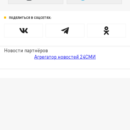
ПОДЕЛИТЬСЯ В СОЦСЕТЯХ:
Новости партнёров
Агрегатор новостей 24СМИ