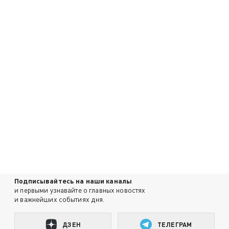
Подписывайтесь на наши каналы
и первыми узнавайте о главных новостях
и важнейших событиях дня.
ДЗЕН
ТЕЛЕГРАМ