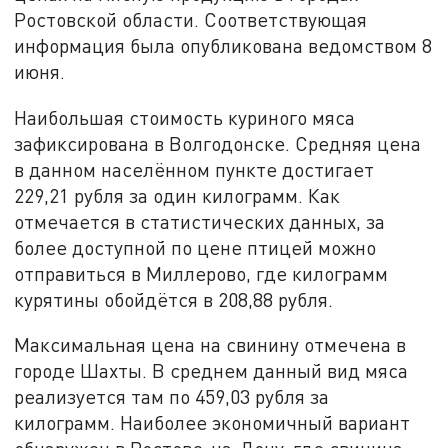
Ростовской области. Соответствующая
информация была опубликована ведомством 8
июня.
Наибольшая стоимость куриного мяса
зафиксирована в Волгодонске. Средняя цена
в данном населённом пункте достигает
229,21 рубля за один килограмм. Как
отмечается в статистических данных, за
более доступной по цене птицей можно
отправиться в Миллерово, где килограмм
курятины обойдётся в 208,88 рубля.
Максимальная цена на свинину отмечена в
городе Шахты. В среднем данный вид мяса
реализуется там по 459,03 рубля за
килограмм. Наиболее экономичный вариант