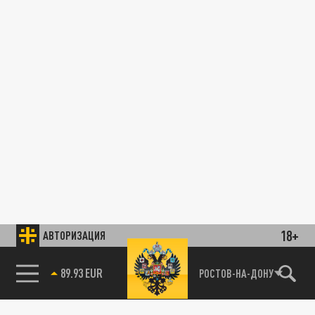
18+
АВТОРИЗАЦИЯ
89.93 EUR
РОСТОВ-НА-ДОНУ