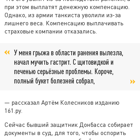
при этом выплатят денежную компенсацию.
Однако, из армии танкиста уволили из-за
лишнего веса. Компенсацию выплачивать
страховые компании отказались.
У меня грыжа в области ранения вылезла,
начал мучить гастрит. С щитовидкой и
печенью серьёзные проблемы. Короче,
полный букет болезней собрал,
— рассказал Артём Колесников изданию
161.ру.
Сейчас бывший защитник Донбасса собирает
документы в суд, для того, чтобы оспорить