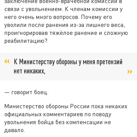
заключение военно-врачебной комиссии в
связи с увольнением. К членам комиссии у
него очень много вопросов. Почему его
уволили после ранения из-за лишнего веса,
проигнорировав тяжёлое ранение и сложную
реабилитацию?
К Министерству обороны у меня претензий
нет никаких,
— говорит боец.
Министерство обороны России пока никаких
официальных комментариев по поводу
увольнения бойца без компенсации не
давало.