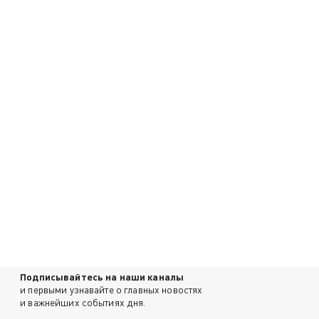
Подписывайтесь на наши каналы
и первыми узнавайте о главных новостях
и важнейших событиях дня.