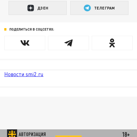
ДЗЕН
ТЕЛЕГРАМ
ПОДЕЛИТЬСЯ В СОЦСЕТЯХ:
Новости smi2.ru
18+
АВТОРИЗАЦИЯ