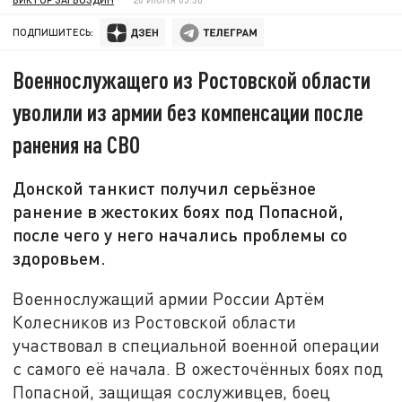
ПОДПИШИТЕСЬ:
Военнослужащего из Ростовской области
уволили из армии без компенсации после
ранения на СВО
Донской танкист получил серьёзное
ранение в жестоких боях под Попасной,
после чего у него начались проблемы со
здоровьем.
Военнослужащий армии России Артём
Колесников из Ростовской области
участвовал в специальной военной операции
с самого её начала. В ожесточённых боях под
Попасной, защищая сослуживцев, боец