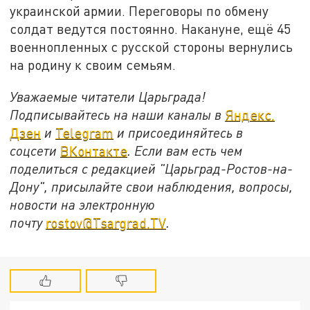
украинской армии. Переговоры по обмену
солдат ведутся постоянно. Накануне, ещё 45
военнопленных с русской стороны вернулись
на родину к своим семьям.
Уважаемые читатели Царьграда!
Подписывайтесь на наши каналы в
Яндекс.
Дзен
и
Telegram
и присоединяйтесь в
соцсети
ВКонтакте
. Если вам есть чем
поделиться с редакцией "Царьград-Ростов-на-
Дону", присылайте свои наблюдения, вопросы,
новости на электронную
почту
rostov@Tsargrad.ТV
.