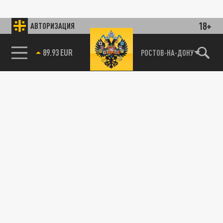
18+
АВТОРИЗАЦИЯ
89.93 EUR
РОСТОВ-НА-ДОНУ