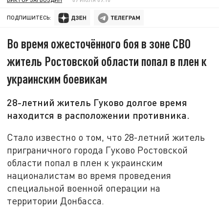
ПОДПИШИТЕСЬ:
Во время ожесточённого боя в зоне СВО
житель Ростовской области попал в плен к
украинским боевикам
28-летний житель Гуково долгое время
находится в расположении противника.
Стало известно о том, что 28-летний житель
приграничного города Гуково Ростовской
области попал в плен к украинским
националистам во время проведения
специальной военной операции на
территории Донбасса.