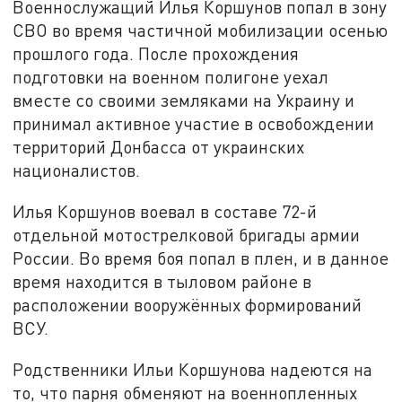
Военнослужащий Илья Коршунов попал в зону
СВО во время частичной мобилизации осенью
прошлого года. После прохождения
подготовки на военном полигоне уехал
вместе со своими земляками на Украину и
принимал активное участие в освобождении
территорий Донбасса от украинских
националистов.
Илья Коршунов воевал в составе 72-й
отдельной мотострелковой бригады армии
России. Во время боя попал в плен, и в данное
время находится в тыловом районе в
расположении вооружённых формирований
ВСУ.
Родственники Ильи Коршунова надеются на
то, что парня обменяют на военнопленных