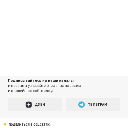
Подписывайтесь на наши каналы
и первыми узнавайте о главных новостях
и важнейших событиях дня.
ДЗЕН
ТЕЛЕГРАМ
ПОДЕЛИТЬСЯ В СОЦСЕТЯХ: