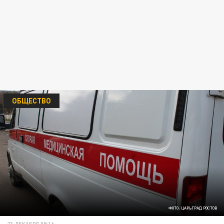
ОБЩЕСТВО
ФОТО: ЦАРЬГРАД РОСТОВ
23 ДЕКАБРЯ 09:16