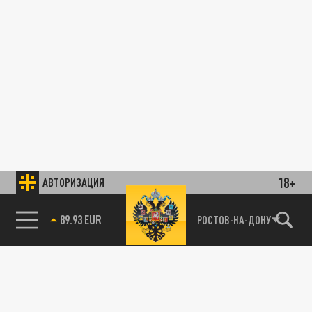
18+
АВТОРИЗАЦИЯ
89.93 EUR
РОСТОВ-НА-ДОНУ