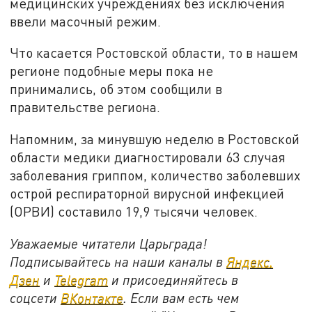
медицинских учреждениях без исключения
ввели масочный режим.
Что касается Ростовской области, то в нашем
регионе подобные меры пока не
принимались, об этом сообщили в
правительстве региона.
Напомним, за минувшую неделю в Ростовской
области медики диагностировали 63 случая
заболевания гриппом, количество заболевших
острой респираторной вирусной инфекцией
(ОРВИ) составило 19,9 тысячи человек.
Уважаемые читатели Царьграда!
Подписывайтесь на наши каналы в
Яндекс.
Дзен
и
Telegram
и присоединяйтесь в
соцсети
ВКонтакте
. Если вам есть чем