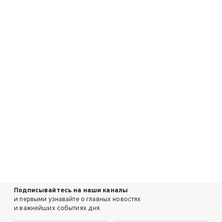
Подписывайтесь на наши каналы
и первыми узнавайте о главных новостях
и важнейших событиях дня.