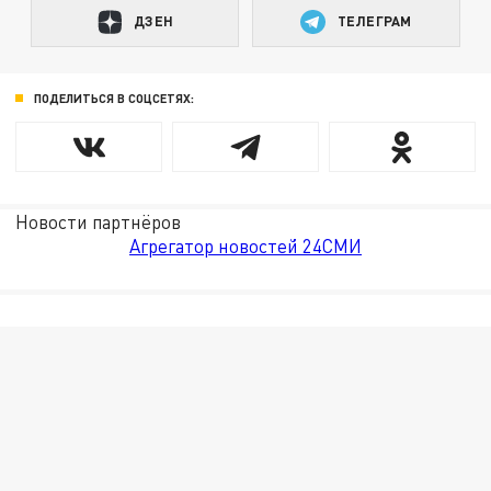
ДЗЕН
ТЕЛЕГРАМ
ПОДЕЛИТЬСЯ В СОЦСЕТЯХ:
Новости партнёров
Агрегатор новостей 24СМИ