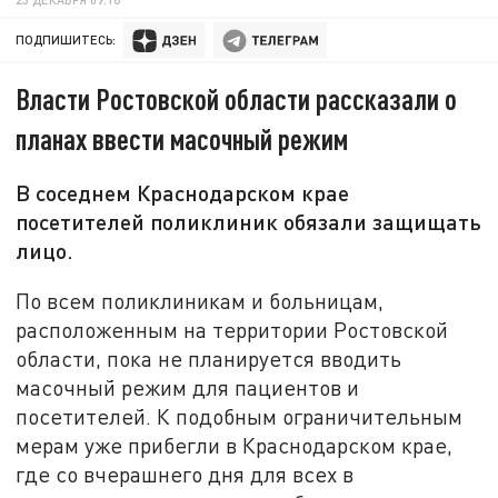
ПОДПИШИТЕСЬ:
Власти Ростовской области рассказали о
планах ввести масочный режим
В соседнем Краснодарском крае
посетителей поликлиник обязали защищать
лицо.
По всем поликлиникам и больницам,
расположенным на территории Ростовской
области, пока не планируется вводить
масочный режим для пациентов и
посетителей. К подобным ограничительным
мерам уже прибегли в Краснодарском крае,
где со вчерашнего дня для всех в