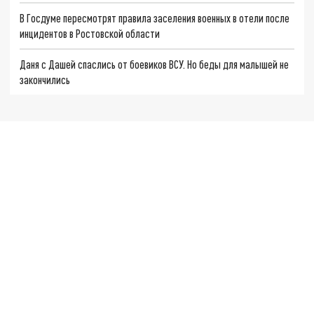
В Госдуме пересмотрят правила заселения военных в отели после
инцидентов в Ростовской области
Даня с Дашей спаслись от боевиков ВСУ. Но беды для малышей не
закончились