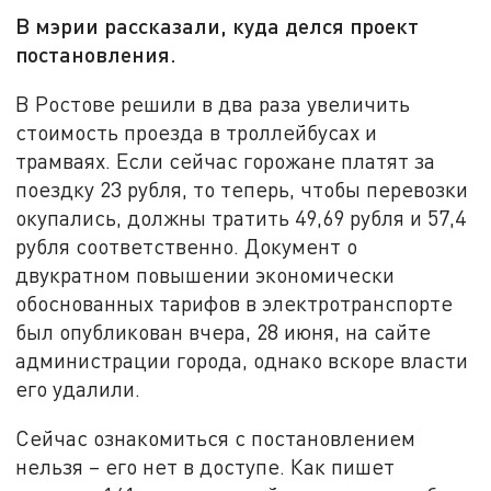
В мэрии рассказали, куда делся проект
постановления.
В Ростове решили в два раза увеличить
стоимость проезда в троллейбусах и
трамваях. Если сейчас горожане платят за
поездку 23 рубля, то теперь, чтобы перевозки
окупались, должны тратить 49,69 рубля и 57,4
рубля соответственно. Документ о
двукратном повышении экономически
обоснованных тарифов в электротранспорте
был опубликован вчера, 28 июня, на сайте
администрации города, однако вскоре власти
его удалили.
Сейчас ознакомиться с постановлением
нельзя – его нет в доступе. Как пишет