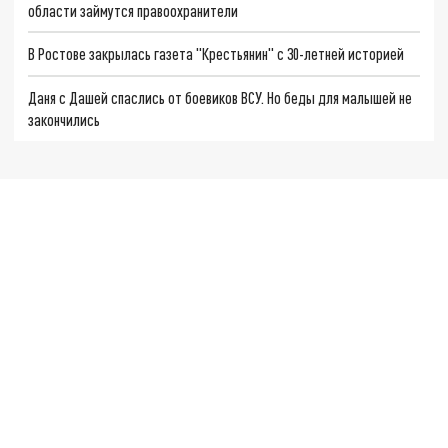
области займутся правоохранители
В Ростове закрылась газета "Крестьянин" с 30-летней историей
Даня с Дашей спаслись от боевиков ВСУ. Но беды для малышей не
закончились