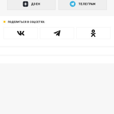
ДЗЕН
ТЕЛЕГРАМ
ПОДЕЛИТЬСЯ В СОЦСЕТЯХ: