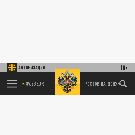
18+
АВТОРИЗАЦИЯ
89.93 EUR
РОСТОВ-НА-ДОНУ