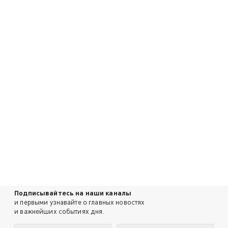
Подписывайтесь на наши каналы
и первыми узнавайте о главных новостях
и важнейших событиях дня.