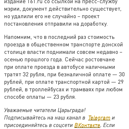
издание 161.ru со ссылкой на пресс-службу
мэрии, документ действительно существует,
но удалили его не случайно – проект
постановления отправили на доработку.
Напомним, что в последний раз стоимость
проезда в общественном транспорте донской
столице власти поднимали совсем недавно –
осенью прошлого года. Сейчас ростовчане
при оплате проезда в автобусе наличными
тратят 32 рубля, при безналичной оплате — 30
рублей, при оплате транспортной картой — 29
рублей, в троллейбусах и трамваях при любом
способе оплаты — 23 рубля.
Уважаемые читатели Царьграда!
Подписывайтесь на наш канал в
Telegram
и
присоединяйтесь в соцсети
ВКонтакте
. Если