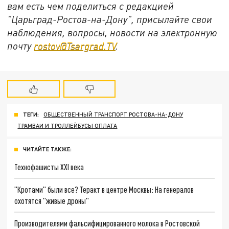
вам есть чем поделиться с редакцией
"Царьград-Ростов-на-Дону", присылайте свои
наблюдения, вопросы, новости на электронную
почту
rostov@Tsargrad.ТV
.
ТЕГИ:
ОБЩЕСТВЕННЫЙ ТРАНСПОРТ РОСТОВА-НА-ДОНУ
ТРАМВАИ И ТРОЛЛЕЙБУСЫ ОПЛАТА
ЧИТАЙТЕ ТАКЖЕ:
Технофашисты XXI века
"Кротами" были все? Теракт в центре Москвы: На генералов
охотятся "живые дроны"
Производителями фальсифицированного молока в Ростовской