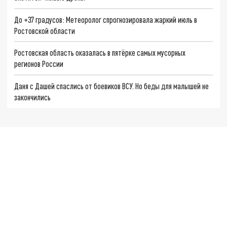
До +37 градусов: Метеоролог спрогнозировала жаркий июль в
Ростовской области
Ростовская область оказалась в пятёрке самых мусорных
регионов России
Даня с Дашей спаслись от боевиков ВСУ. Но беды для малышей не
закончились