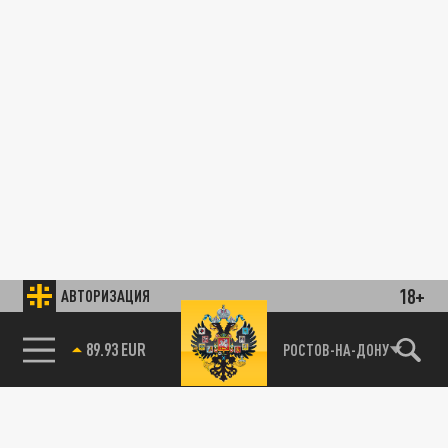
18+
АВТОРИЗАЦИЯ
89.93 EUR
РОСТОВ-НА-ДОНУ