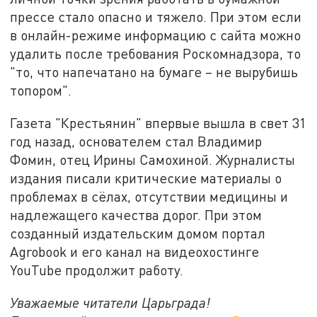
прессе стало опасно и тяжело. При этом если
в онлайн-режиме информацию с сайта можно
удалить после требования Роскомнадзора, то
"то, что напечатано на бумаге – не вырубишь
топором".
Газета "Крестьянин" впервые вышла в свет 31
год назад, основателем стал Владимир
Фомин, отец Ирины Самохиной. Журналисты
издания писали критические материалы о
проблемах в сёлах, отсутствии медицины и
надлежащего качества дорог. При этом
созданный издательским домом портал
Agrobook и его канал на видеохостинге
YouTube продолжит работу.
Уважаемые читатели Царьграда!