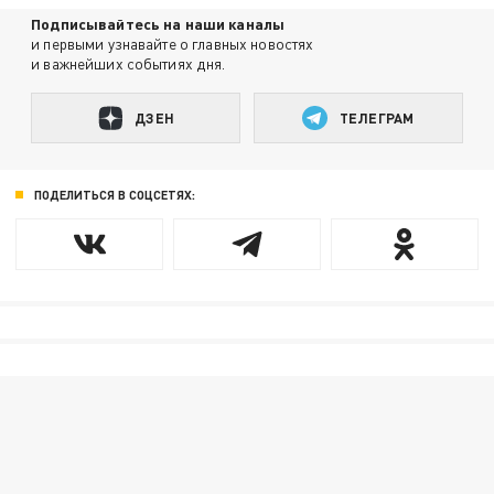
Подписывайтесь на наши каналы
и первыми узнавайте о главных новостях
и важнейших событиях дня.
ДЗЕН
ТЕЛЕГРАМ
ПОДЕЛИТЬСЯ В СОЦСЕТЯХ: