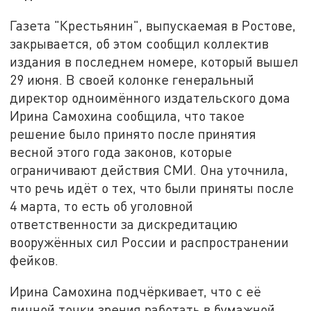
Газета "Крестьянин", выпускаемая в Ростове,
закрывается, об этом сообщил коллектив
издания в последнем номере, который вышел
29 июня. В своей колонке генеральный
директор одноимённого издательского дома
Ирина Самохина сообщила, что такое
решение было принято после принятия
весной этого года законов, которые
ограничивают действия СМИ. Она уточнила,
что речь идёт о тех, что были приняты после
4 марта, то есть об уголовной
ответственности за дискредитацию
вооружённых сил России и распространении
фейков.
Ирина Самохина подчёркивает, что с её
личной точки зрения работать в бумажной