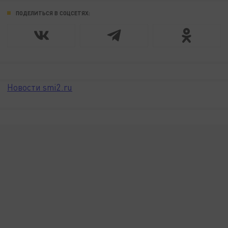
ПОДЕЛИТЬСЯ В СОЦСЕТЯХ:
Новости smi2.ru