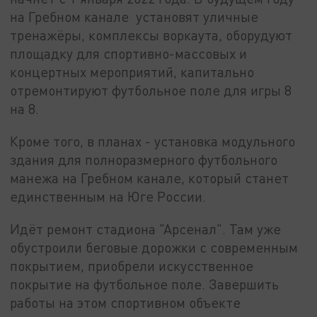
на Гребном канале установят уличные
тренажёры, комплексы воркаута, оборудуют
площадку для спортивно-массовых и
концертных мероприятий, капитально
отремонтируют футбольное поле для игры 8
на 8.
Кроме того, в планах - установка модульного
здания для полноразмерного футбольного
манежа на Гребном канале, который станет
единственным на Юге России.
Идёт ремонт стадиона "Арсенал". Там уже
обустроили беговые дорожки с современным
покрытием, приобрели искусственное
покрытие на футбольное поле. Завершить
работы на этом спортивном объекте