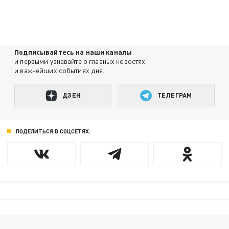
Подписывайтесь на наши каналы
и первыми узнавайте о главных новостях
и важнейших событиях дня.
ДЗЕН
ТЕЛЕГРАМ
ПОДЕЛИТЬСЯ В СОЦСЕТЯХ: