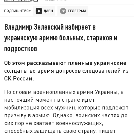
ПОДПИШИТЕСЬ:
Владимир Зеленский набирает в
украинскую армию больных, стариков и
подростков
Об этом рассказывают пленные украинские
солдаты во время допросов следователей из
СК России.
По словам военнопленных армии Украины, в
настоящий момент в стране идет
мобилизация всех мужчин, которые подлежат
призыву в армию. Однако, воинских частях до
сих пор не хватает военнослужащих,
способных защищать свою страну, пишет