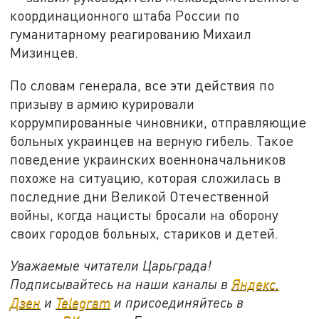
координационного штаба России по
гуманитарному реагированию Михаил
Мизинцев.
По словам генерала, все эти действия по
призыву в армию курировали
коррумпированные чиновники, отправляющие
больных украинцев на верную гибель. Такое
поведение украинских военноначальников
похоже на ситуацию, которая сложилась в
последние дни Великой Отечественной
войны, когда нацисты бросали на оборону
своих городов больных, стариков и детей.
Уважаемые читатели Царьграда!
Подписывайтесь на наши каналы в
Яндекс.
Дзен
и
Telegram
и присоединяйтесь в