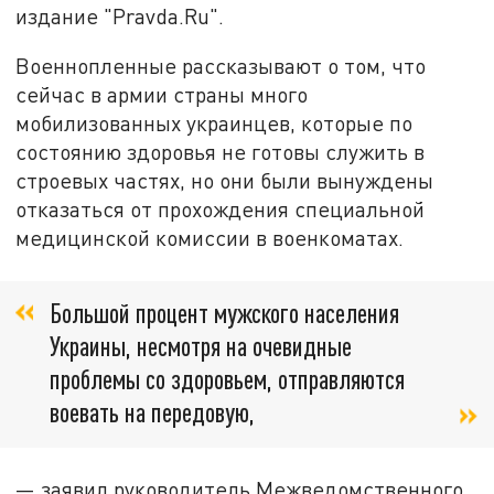
издание "Pravda.Ru".
Военнопленные рассказывают о том, что
сейчас в армии страны много
мобилизованных украинцев, которые по
состоянию здоровья не готовы служить в
строевых частях, но они были вынуждены
отказаться от прохождения специальной
медицинской комиссии в военкоматах.
Большой процент мужского населения
Украины, несмотря на очевидные
проблемы со здоровьем, отправляются
воевать на передовую,
— заявил руководитель Межведомственного