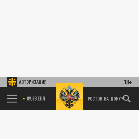
18+
АВТОРИЗАЦИЯ
89.93 EUR
РОСТОВ-НА-ДОНУ