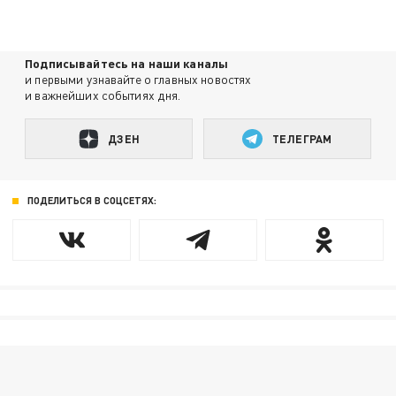
Подписывайтесь на наши каналы
и первыми узнавайте о главных новостях
и важнейших событиях дня.
ДЗЕН
ТЕЛЕГРАМ
ПОДЕЛИТЬСЯ В СОЦСЕТЯХ: