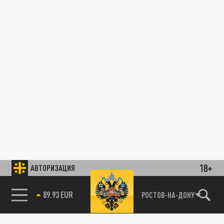
18+
АВТОРИЗАЦИЯ
89.93 EUR
РОСТОВ-НА-ДОНУ