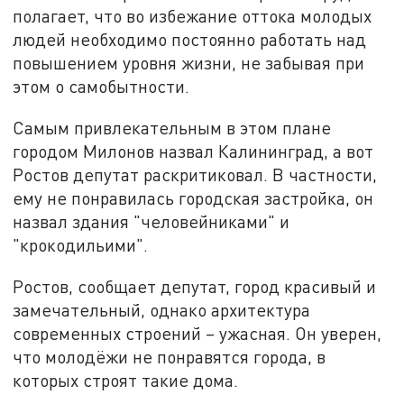
полагает, что во избежание оттока молодых
людей необходимо постоянно работать над
повышением уровня жизни, не забывая при
этом о самобытности.
Самым привлекательным в этом плане
городом Милонов назвал Калининград, а вот
Ростов депутат раскритиковал. В частности,
ему не понравилась городская застройка, он
назвал здания "человейниками" и
"крокодильими".
Ростов, сообщает депутат, город красивый и
замечательный, однако архитектура
современных строений – ужасная. Он уверен,
что молодёжи не понравятся города, в
которых строят такие дома.