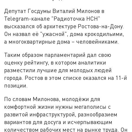
Депутат Госдумы Виталий Милонов в
Telegram-канале "Радиоточка НСН"
высказался об архитектуре Ростова-на-Дону.
Он назвал её "ужасной", дома крокодильими,
а многоквартирные дома – человейниками.
Таким образом парламентарий дал свою
оценку рейтингу, в котором аналитики
разместили лучшие для молодых людей
города. Ростов в этом списке оказался на 11-й
позиции.
По словам Милонова, молодёжи для
комфортной жизни нужны мегаполисы с
развитой инфраструктурой, разнообразием
вариантов для досуга и исчерпывающим
количеством рабочих мест на рынке труда. Он