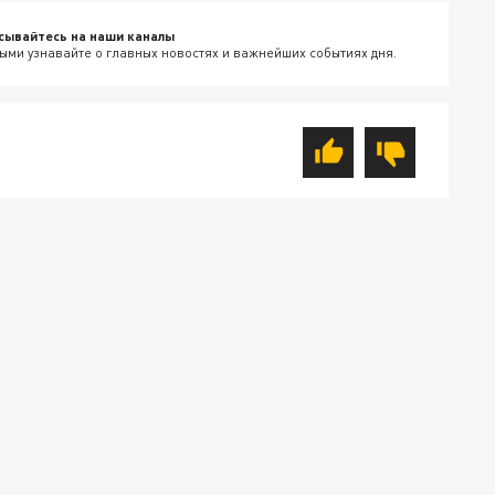
сывайтесь на наши каналы
ыми узнавайте о главных новостях и важнейших событиях дня.