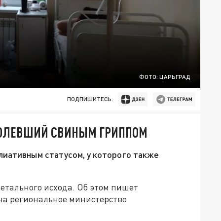
ФОТО: ЦАРЬГРАД
ПОДПИШИТЕСЬ:
АБОЛЕВШИЙ СВИНЫМ ГРИППОМ
лиативным статусом, у которого также
етального исхода. Об этом пишет
на региональное министерство