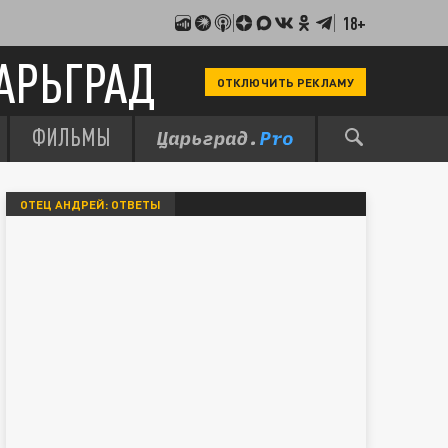
18+
АРЬГРАД
ОТКЛЮЧИТЬ РЕКЛАМУ
ФИЛЬМЫ
ОТЕЦ АНДРЕЙ: ОТВЕТЫ