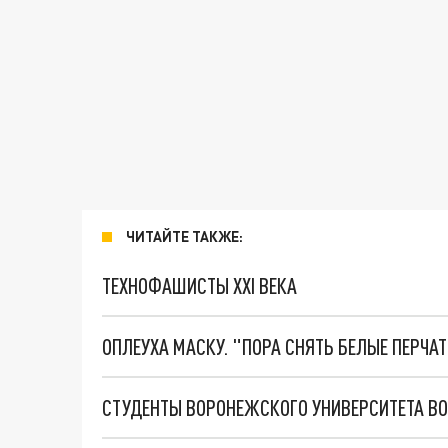
ЧИТАЙТЕ ТАКЖЕ:
ТЕХНОФАШИСТЫ XXI ВЕКА
ОПЛЕУХА МАСКУ. "ПОРА СНЯТЬ БЕЛЫЕ ПЕРЧА