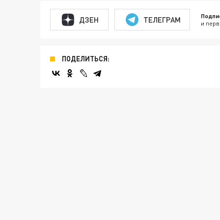
Подпи
ДЗЕН
ТЕЛЕГРАМ
и перв
ПОДЕЛИТЬСЯ: